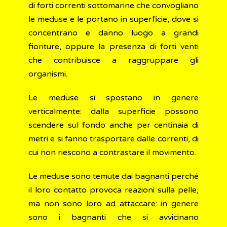
di forti correnti sottomarine che convogliano
le meduse e le portano in superficie, dove si
concentrano e danno luogo a grandi
fioriture, oppure la presenza di forti venti
che contribuisce a raggruppare gli
organismi.
Le meduse si spostano in genere
verticalmente: dalla superficie possono
scendere sul fondo anche per centinaia di
metri e si fanno trasportare dalle correnti, di
cui non riescono a contrastare il movimento.
Le meduse sono temute dai bagnanti perché
il loro contatto provoca reazioni sulla pelle,
ma non sono loro ad attaccare: in genere
sono i bagnanti che si avvicinano