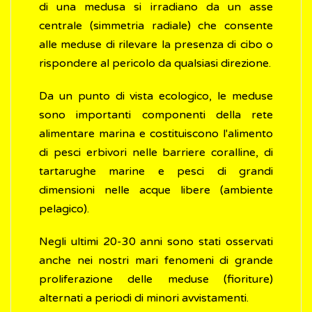
di una medusa si irradiano da un asse
centrale (simmetria radiale) che consente
alle meduse di rilevare la presenza di cibo o
rispondere al pericolo da qualsiasi direzione.
Da un punto di vista ecologico, le meduse
sono importanti componenti della rete
alimentare marina e costituiscono l'alimento
di pesci erbivori nelle barriere coralline, di
tartarughe marine e pesci di grandi
dimensioni nelle acque libere (ambiente
pelagico).
Negli ultimi 20-30 anni sono stati osservati
anche nei nostri mari fenomeni di grande
proliferazione delle meduse (fioriture)
alternati a periodi di minori avvistamenti.