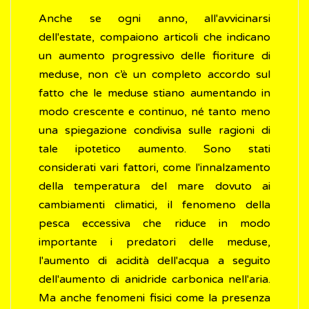
Anche se ogni anno, all'avvicinarsi
dell'estate, compaiono articoli che indicano
un aumento progressivo delle fioriture di
meduse, non c’è un completo accordo sul
fatto che le meduse stiano aumentando in
modo crescente e continuo, né tanto meno
una spiegazione condivisa sulle ragioni di
tale ipotetico aumento. Sono stati
considerati vari fattori, come l'innalzamento
della temperatura del mare dovuto ai
cambiamenti climatici, il fenomeno della
pesca eccessiva che riduce in modo
importante i predatori delle meduse,
l'aumento di acidità dell'acqua a seguito
dell'aumento di anidride carbonica nell'aria.
Ma anche fenomeni fisici come la presenza