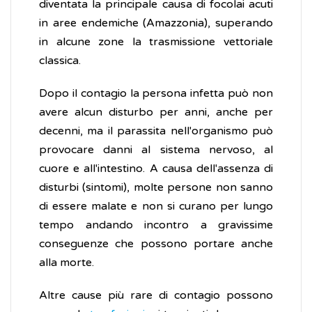
diventata la principale causa di focolai acuti
in aree endemiche (Amazzonia), superando
in alcune zone la trasmissione vettoriale
classica.
Dopo il contagio la persona infetta può non
avere alcun disturbo per anni, anche per
decenni, ma il parassita nell'organismo può
provocare danni al sistema nervoso, al
cuore e all'intestino. A causa dell'assenza di
disturbi (sintomi), molte persone non sanno
di essere malate e non si curano per lungo
tempo andando incontro a gravissime
conseguenze che possono portare anche
alla morte.
Altre cause più rare di contagio possono