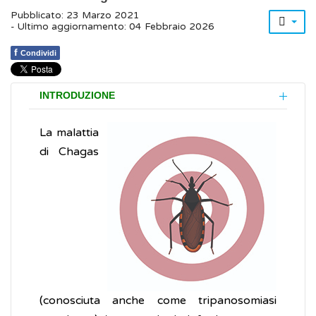
Pubblicato: 23 Marzo 2021
- Ultimo aggiornamento: 04 Febbraio 2026
f
Condividi
INTRODUZIONE
La malattia
di Chagas
(conosciuta anche come tripanosomiasi