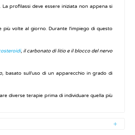
. La profilassi deve essere iniziata non appena si
iù volte al giorno. Durante l'impiego di questo
costeroidi
, il carbonato di litio e il blocco del nervo
o,
basato sull'uso di un apparecchio in grado di
are diverse terapie prima di individuare quella più