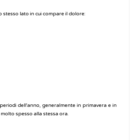
 stesso lato in cui compare il dolore:
 periodi dell'anno, generalmente in primavera e in
 molto spesso alla stessa ora.