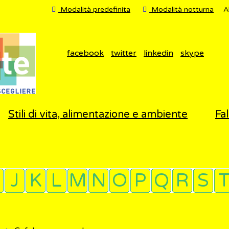
Modalità predefinita
Modalità notturna
A
facebook
twitter
linkedin
skype
Stili di vita, alimentazione e ambiente
Fal