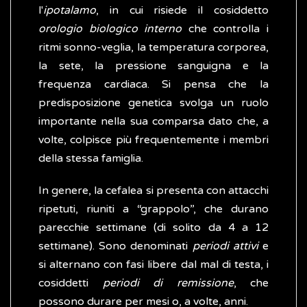
l'
ipotalamo
, in cui risiede il cosiddetto
orologio biologico interno
che controlla i
ritmi sonno-veglia, la temperatura corporea,
la sete, la pressione sanguigna e la
frequenza cardiaca. Si pensa che la
predisposizione genetica svolga un ruolo
importante nella sua comparsa dato che, a
volte, colpisce più frequentemente i membri
della stessa famiglia.
In genere, la cefalea si presenta con attacchi
ripetuti, riuniti a “grappolo”, che durano
parecchie settimane (di solito da 4 a 12
settimane). Sono denominati
periodi attivi
e
si alternano con fasi libere dal mal di testa, i
cosiddetti
periodi di remissione
, che
possono durare per mesi o, a volte, anni.