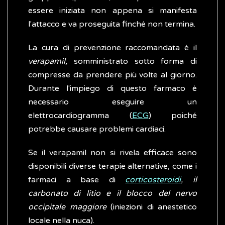
essere iniziata non appena si manifesta
l'attacco e va proseguita finché non termina.
La cura di prevenzione raccomandata è il
verapamil,
somministrato sotto forma di
compresse da prendere più volte al giorno.
Durante l'impiego di questo farmaco è
necessario eseguire un
elettrocardiogramma (
ECG
) poiché
potrebbe causare problemi cardiaci.
Se il verapamil non si rivela efficace sono
disponibili diverse terapie alternative, come i
farmaci a base di
corticosteroidi
, il
carbonato di litio e il blocco del nervo
occipitale maggiore
(iniezioni di anestetico
locale nella nuca).