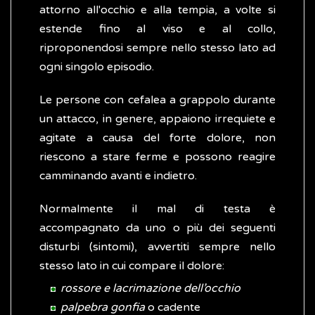
attorno all'occhio e alla tempia, a volte si
estende fino al viso e al collo,
riproponendosi sempre nello stesso lato ad
ogni singolo episodio.
Le persone con cefalea a grappolo durante
un attacco, in genere, appaiono irrequiete e
agitate a causa del forte dolore, non
riescono a stare ferme e possono reagire
camminando avanti e indietro.
Normalmente il mal di testa è
accompagnato da uno o più dei seguenti
disturbi (sintomi), avvertiti sempre nello
stesso lato in cui compare il dolore:
rossore e lacrimazione dell’occhio
palpebra gonfia
o cadente