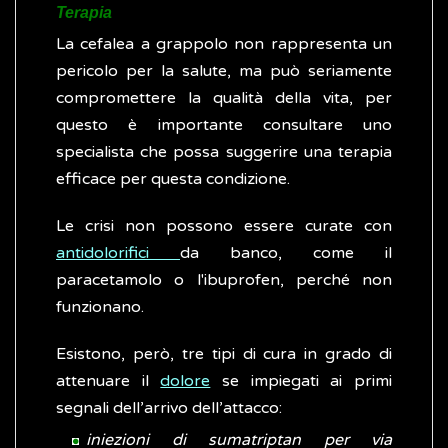
Terapia
La cefalea a grappolo non rappresenta un
pericolo per la salute, ma può seriamente
compromettere la qualità della vita, per
questo è importante consultare uno
specialista che possa suggerire una terapia
efficace per questa condizione.
Le crisi non possono essere curate con
antidolorifici
da banco, come il
paracetamolo o l'ibuprofen, perché non
funzionano.
Esistono, però, tre tipi di cura in grado di
attenuare il
dolore
se impiegati ai primi
segnali dell’arrivo dell’attacco:
iniezioni di sumatriptan per via