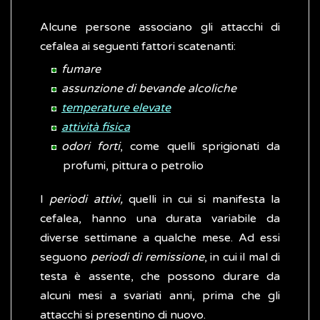
Alcune persone associano gli attacchi di
cefalea ai seguenti fattori scatenanti:
fumare
assunzione di bevande alcoliche
temperature elevate
attività fisica
odori forti
, come quelli sprigionati da
profumi, pittura o petrolio
I
periodi attivi,
quelli in cui si manifesta la
cefalea, hanno una durata variabile da
diverse settimane a qualche mese. Ad essi
seguono
periodi di remissione
, in cui il mal di
testa è assente, che possono durare da
alcuni mesi a svariati anni, prima che gli
attacchi si presentino di nuovo.