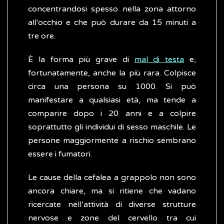
concentrandosi spesso nella zona attorno
all'occhio e che può durare da 15 minuti a
tre ore.
È la forma più grave di
mal di testa
e,
fortunatamente, anche la più rara. Colpisce
circa una persona su 1000. Si può
manifestare a qualsiasi età, ma tende a
comparire dopo i 20 anni e a colpire
soprattutto gli individui di sesso maschile. Le
persone maggiormente a rischio sembrano
essere i fumatori.
Le cause della cefalea a grappolo non sono
ancora chiare, ma si ritiene che vadano
ricercate nell’attività di diverse strutture
nervose e zone del cervello tra cui