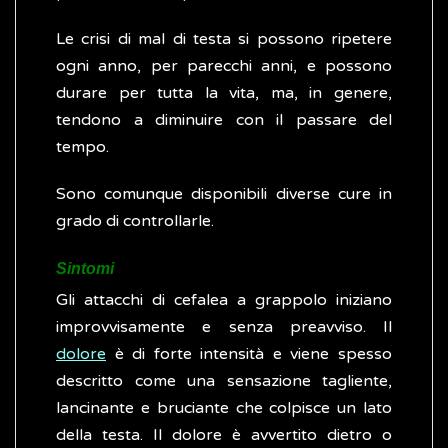
Le crisi di mal di testa si possono ripetere
ogni anno, per parecchi anni, e possono
durare per tutta la vita, ma, in genere,
tendono a diminuire con il passare del
tempo.
Sono comunque disponibili diverse cure in
grado di controllarle.
Sintomi
Gli attacchi di cefalea a grappolo iniziano
improvvisamente e senza preavviso. Il
dolore
è di forte intensità e viene spesso
descritto come una sensazione tagliente,
lancinante e bruciante che colpisce un lato
della testa. Il dolore è avvertito dietro o