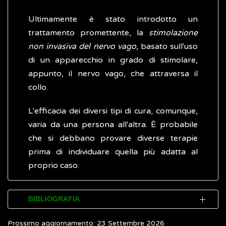
Ultimamente è stato introdotto un
trattamento promettente, la
stimolazione
non invasiva del nervo vago,
basato sull'uso
di un apparecchio in grado di stimolare,
appunto, il nervo vago, che attraversa il
collo.
L'efficacia dei diversi tipi di cura, comunque,
varia da una persona all'altra. È probabile
che si debbano provare diverse terapie
prima di individuare quella più adatta al
proprio caso.
BIBLIOGRAFIA
Prossimo aggiornamento: 23 Settembre 2026
International Headache Society (IHS).
The