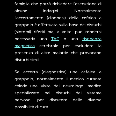
famiglia che potrà richiedere l'esecuzione di
alcune indagini. Normalmente
l'accertamento (diagnosi) della cefalea a
grappolo è effettuata sulla base dei disturbi
(sintomi) riferiti ma, a volte, può rendersi
necessaria una
TAC
o una
risonanza
magnetica
cerebrale per escludere la
presenza di altre malattie che provocano
disturbi simili.
Se accerta (diagnostica) una cefalea a
grappolo, normalmente il medico curante
chiede una visita del neurologo, medico
specializzato nei disturbi del sistema
nervoso, per discutere delle diverse
possibilità di cura.