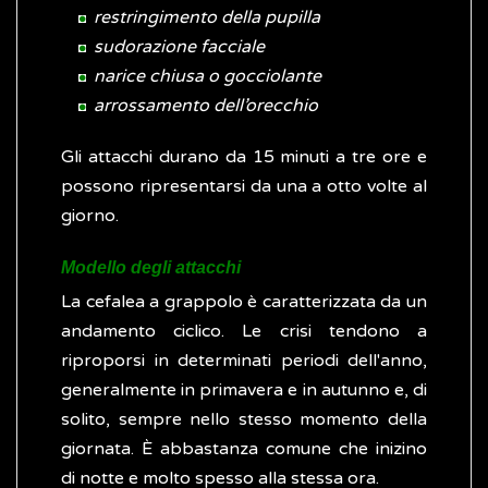
restringimento della pupilla
sudorazione facciale
narice chiusa o gocciolante
arrossamento dell’orecchio
Gli attacchi durano da 15 minuti a tre ore e
possono ripresentarsi da una a otto volte al
giorno.
Modello degli attacchi
La cefalea a grappolo è caratterizzata da un
andamento ciclico. Le crisi tendono a
riproporsi in determinati periodi dell'anno,
generalmente in primavera e in autunno e, di
solito, sempre nello stesso momento della
giornata. È abbastanza comune che inizino
di notte e molto spesso alla stessa ora.