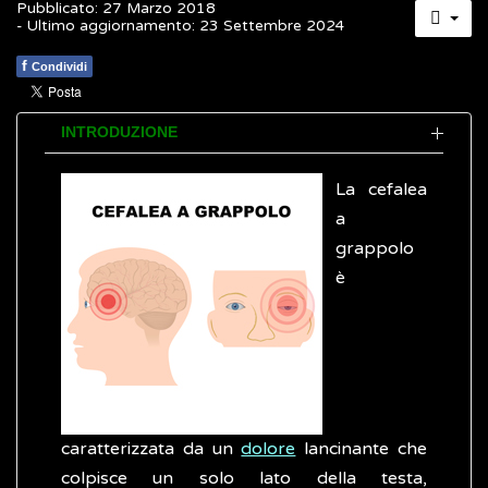
Pubblicato: 27 Marzo 2018
- Ultimo aggiornamento: 23 Settembre 2024
f
Condividi
INTRODUZIONE
La cefalea
a
grappolo
è
caratterizzata da un
dolore
lancinante che
colpisce un solo lato della testa,