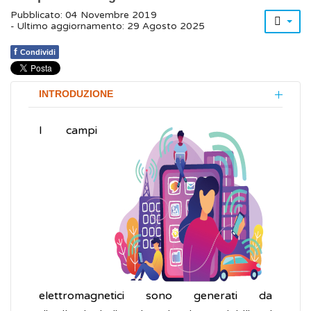
Pubblicato: 04 Novembre 2019
- Ultimo aggiornamento: 29 Agosto 2025
f
Condividi
INTRODUZIONE
I campi
elettromagnetici sono generati da