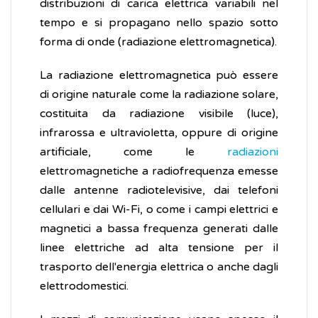
distribuzioni di carica elettrica variabili nel
tempo e si propagano nello spazio sotto
forma di onde (radiazione elettromagnetica).
La radiazione elettromagnetica può essere
di origine naturale come la radiazione solare,
costituita da radiazione visibile (luce),
infrarossa e ultravioletta, oppure di origine
artificiale, come le
radiazioni
elettromagnetiche a radiofrequenza emesse
dalle antenne radiotelevisive, dai telefoni
cellulari e dai Wi-Fi, o come i campi elettrici e
magnetici a bassa frequenza generati dalle
linee elettriche ad alta tensione per il
trasporto dell'energia elettrica o anche dagli
elettrodomestici.