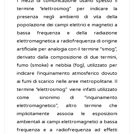
I mezzi di comunicazione usano spesso il
termine “elettrosmog” per indicare la
presenza negli ambienti di vita della
popolazione dei campi elettrici e magnetici a
bassa frequenza e della radiazione
elettromagnetica a radiofrequenza di origine
artificiale per analogia con il termine “smog”,
derivato dalla composizione di due termini,
fumo (smoke) e nebbia (fog), utilizzato per
indicare l'inquinamento atmosferico dovuto
ai fumi di scarico nelle aree metropolitane. Il
termine “elettrosmog” viene infatti utilizzato
come sinonimo di “inquinamento
elettromagnetico”, altro termine che
implicitamente associa le esposizioni
ambientali ai campi elettromagnetici a bassa
frequenza e a radiofrequenza ad effetti