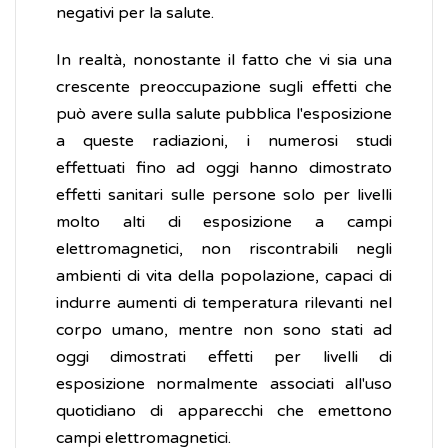
negativi per la salute.
In realtà, nonostante il fatto che vi sia una
crescente preoccupazione sugli effetti che
può avere sulla salute pubblica l'esposizione
a queste radiazioni, i numerosi studi
effettuati fino ad oggi hanno dimostrato
effetti sanitari sulle persone solo per livelli
molto alti di esposizione a campi
elettromagnetici, non riscontrabili negli
ambienti di vita della popolazione, capaci di
indurre aumenti di temperatura rilevanti nel
corpo umano, mentre non sono stati ad
oggi dimostrati effetti per livelli di
esposizione normalmente associati all'uso
quotidiano di apparecchi che emettono
campi elettromagnetici.