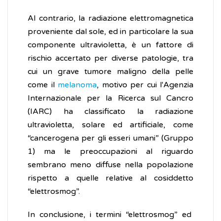
Al contrario, la radiazione elettromagnetica
proveniente dal sole, ed in particolare la sua
componente ultravioletta, è un fattore di
rischio accertato per diverse patologie, tra
cui un grave tumore maligno della pelle
come il
melanoma
, motivo per cui l'Agenzia
Internazionale per la Ricerca sul Cancro
(IARC) ha classificato la radiazione
ultravioletta, solare ed artificiale, come
“cancerogena per gli esseri umani” (Gruppo
1) ma le preoccupazioni al riguardo
sembrano meno diffuse nella popolazione
rispetto a quelle relative al cosiddetto
“elettrosmog”.
In conclusione, i termini “elettrosmog” ed