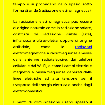
tempo e si propagano nello spazio sotto
forma di onde (radiazione elettromagnetica).
La radiazione elettromagnetica può essere
di origine naturale come la radiazione solare,
costituita da radiazione visibile (luce),
infrarossa e ultravioletta, oppure di origine
artificiale, come le
radiazioni
elettromagnetiche a radiofrequenza emesse
dalle antenne radiotelevisive, dai telefoni
cellulari e dai Wi-Fi, o come i campi elettrici e
magnetici a bassa frequenza generati dalle
linee elettriche ad alta tensione per il
trasporto dell'energia elettrica o anche dagli
elettrodomestici.
I mezzi di comunicazione usano spesso il