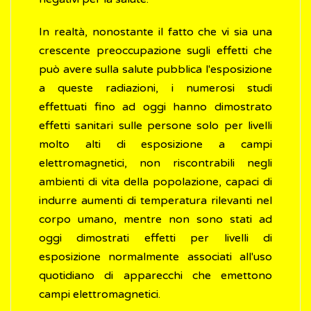
In realtà, nonostante il fatto che vi sia una
crescente preoccupazione sugli effetti che
può avere sulla salute pubblica l'esposizione
a queste radiazioni, i numerosi studi
effettuati fino ad oggi hanno dimostrato
effetti sanitari sulle persone solo per livelli
molto alti di esposizione a campi
elettromagnetici, non riscontrabili negli
ambienti di vita della popolazione, capaci di
indurre aumenti di temperatura rilevanti nel
corpo umano, mentre non sono stati ad
oggi dimostrati effetti per livelli di
esposizione normalmente associati all'uso
quotidiano di apparecchi che emettono
campi elettromagnetici.