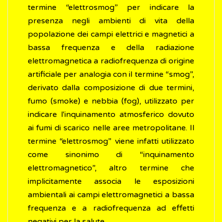
termine “elettrosmog” per indicare la
presenza negli ambienti di vita della
popolazione dei campi elettrici e magnetici a
bassa frequenza e della radiazione
elettromagnetica a radiofrequenza di origine
artificiale per analogia con il termine “smog”,
derivato dalla composizione di due termini,
fumo (smoke) e nebbia (fog), utilizzato per
indicare l'inquinamento atmosferico dovuto
ai fumi di scarico nelle aree metropolitane. Il
termine “elettrosmog” viene infatti utilizzato
come sinonimo di “inquinamento
elettromagnetico”, altro termine che
implicitamente associa le esposizioni
ambientali ai campi elettromagnetici a bassa
frequenza e a radiofrequenza ad effetti
negativi per la salute.