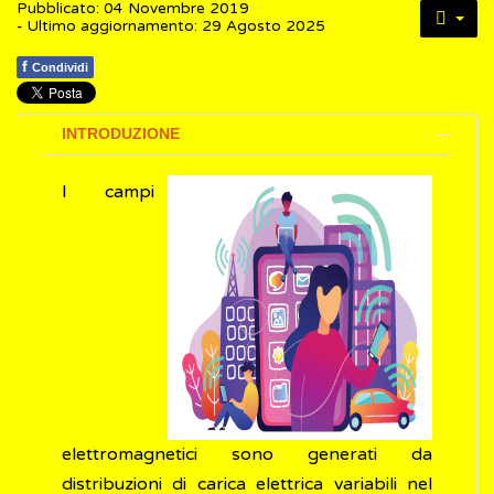
Pubblicato: 04 Novembre 2019
- Ultimo aggiornamento: 29 Agosto 2025
f
Condividi
INTRODUZIONE
I campi
elettromagnetici sono generati da
distribuzioni di carica elettrica variabili nel