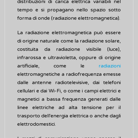
distribuzioni di carica elettrica variabili nel
tempo e si propagano nello spazio sotto
forma di onde (radiazione elettromagnetica).
La radiazione elettromagnetica può essere
di origine naturale come la radiazione solare,
costituita da radiazione visibile (luce),
infrarossa e ultravioletta, oppure di origine
artificiale, come le
radiazioni
elettromagnetiche a radiofrequenza emesse
dalle antenne radiotelevisive, dai telefoni
cellulari e dai Wi-Fi, o come i campi elettrici e
magnetici a bassa frequenza generati dalle
linee elettriche ad alta tensione per il
trasporto dell'energia elettrica o anche dagli
elettrodomestici.