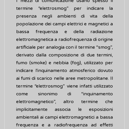
I mezzi di comunicazione usano spesso il
termine “elettrosmog” per indicare la
presenza negli ambienti di vita della
popolazione dei campi elettrici e magnetici a
bassa frequenza e della radiazione
elettromagnetica a radiofrequenza di origine
artificiale per analogia con il termine “smog”,
derivato dalla composizione di due termini,
fumo (smoke) e nebbia (fog), utilizzato per
indicare l'inquinamento atmosferico dovuto
ai fumi di scarico nelle aree metropolitane. Il
termine “elettrosmog” viene infatti utilizzato
come sinonimo di “inquinamento
elettromagnetico”, altro termine che
implicitamente associa le esposizioni
ambientali ai campi elettromagnetici a bassa
frequenza e a radiofrequenza ad effetti