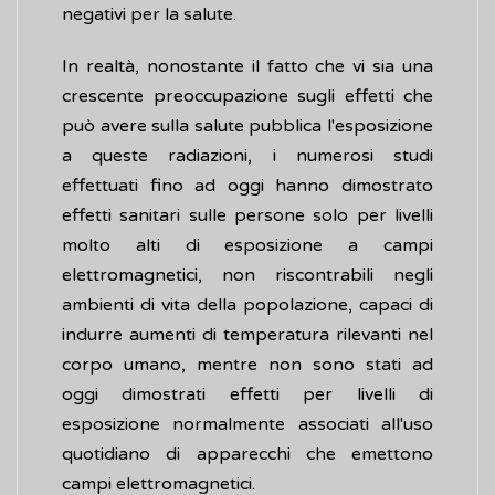
negativi per la salute.
In realtà, nonostante il fatto che vi sia una
crescente preoccupazione sugli effetti che
può avere sulla salute pubblica l'esposizione
a queste radiazioni, i numerosi studi
effettuati fino ad oggi hanno dimostrato
effetti sanitari sulle persone solo per livelli
molto alti di esposizione a campi
elettromagnetici, non riscontrabili negli
ambienti di vita della popolazione, capaci di
indurre aumenti di temperatura rilevanti nel
corpo umano, mentre non sono stati ad
oggi dimostrati effetti per livelli di
esposizione normalmente associati all'uso
quotidiano di apparecchi che emettono
campi elettromagnetici.