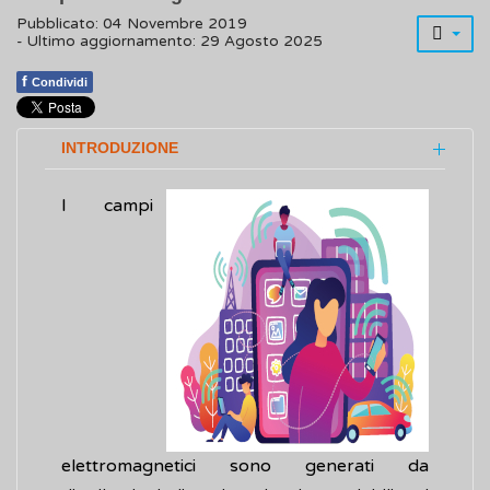
Pubblicato: 04 Novembre 2019
- Ultimo aggiornamento: 29 Agosto 2025
f
Condividi
INTRODUZIONE
I campi
elettromagnetici sono generati da