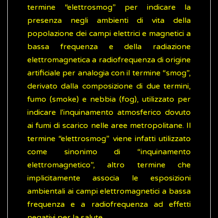
termine “elettrosmog” per indicare la
presenza negli ambienti di vita della
popolazione dei campi elettrici e magnetici a
bassa frequenza e della radiazione
elettromagnetica a radiofrequenza di origine
artificiale per analogia con il termine “smog”,
derivato dalla composizione di due termini,
fumo (smoke) e nebbia (fog), utilizzato per
indicare l'inquinamento atmosferico dovuto
ai fumi di scarico nelle aree metropolitane. Il
termine “elettrosmog” viene infatti utilizzato
come sinonimo di “inquinamento
elettromagnetico”, altro termine che
implicitamente associa le esposizioni
ambientali ai campi elettromagnetici a bassa
frequenza e a radiofrequenza ad effetti
negativi per la salute.