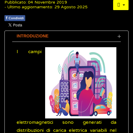
Pubblicato: 04 Novembre 2019
- Ultimo aggiornamento: 29 Agosto 2025
f
Condividi
INTRODUZIONE
I campi
elettromagnetici sono generati da
distribuzioni di carica elettrica variabili nel