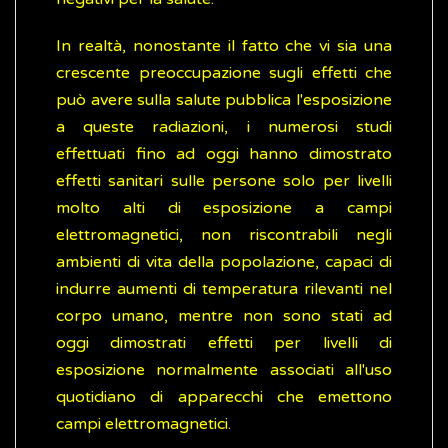
In realtà, nonostante il fatto che vi sia una
crescente preoccupazione sugli effetti che
può avere sulla salute pubblica l'esposizione
a queste radiazioni, i numerosi studi
effettuati fino ad oggi hanno dimostrato
effetti sanitari sulle persone solo per livelli
molto alti di esposizione a campi
elettromagnetici, non riscontrabili negli
ambienti di vita della popolazione, capaci di
indurre aumenti di temperatura rilevanti nel
corpo umano, mentre non sono stati ad
oggi dimostrati effetti per livelli di
esposizione normalmente associati all'uso
quotidiano di apparecchi che emettono
campi elettromagnetici.