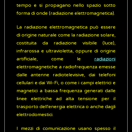
tempo e si propagano nello spazio sotto
forma di onde (radiazione elettromagnetica).
La radiazione elettromagnetica può essere
di origine naturale come la radiazione solare,
costituita da radiazione visibile (luce),
infrarossa e ultravioletta, oppure di origine
artificiale, come le
radiazioni
elettromagnetiche a radiofrequenza emesse
dalle antenne radiotelevisive, dai telefoni
cellulari e dai Wi-Fi, o come i campi elettrici e
magnetici a bassa frequenza generati dalle
linee elettriche ad alta tensione per il
trasporto dell'energia elettrica o anche dagli
elettrodomestici.
I mezzi di comunicazione usano spesso il