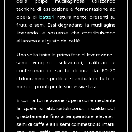
della polpa mucillaginosa utilizzando
tecniche di essicazione e fermentazione ad
opera di
batteri
naturalmente presenti su
frutti e semi. Essi degradano la mucillagine
liberando le sostanze che contribuiscono
all'aroma e al gusto del caffè.
Una volta finita la prima fase di lavorazione, i
semi vengono selezionati, calibrati e
confezionati in sacchi di iuta da 60-70
chilogrammi, spediti e scambiati in tutto il
mondo, pronti per le successive fasi.
È con la torrefazione (operazione mediante
la quale si abbrustoliscono, riscaldandoli
gradatamente fino a temperature elevate, i
semi di caffè e altri semi commestibili) infatti,