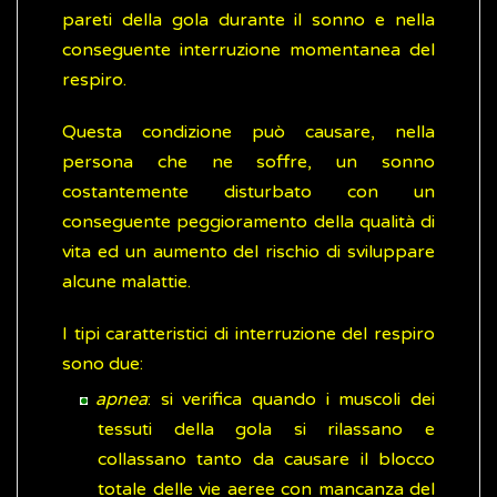
pareti della gola durante il sonno e nella
conseguente interruzione momentanea del
respiro.
Questa condizione può causare, nella
persona che ne soffre, un sonno
costantemente disturbato con un
conseguente peggioramento della qualità di
vita ed un aumento del rischio di sviluppare
alcune malattie.
I tipi caratteristici di interruzione del respiro
sono due:
apnea
: si verifica quando i muscoli dei
tessuti della gola si rilassano e
collassano tanto da causare il blocco
totale delle vie aeree con mancanza del