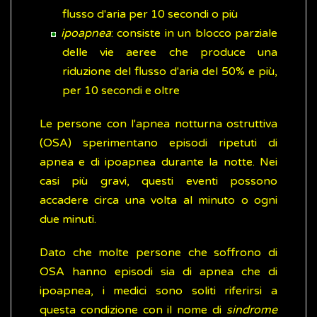
flusso d'aria per 10 secondi o più
ipoapnea
: consiste in un blocco parziale
delle vie aeree che produce una
riduzione del flusso d'aria del 50% e più,
per 10 secondi e oltre
Le persone con l'apnea notturna ostruttiva
(OSA) sperimentano episodi ripetuti di
apnea e di ipoapnea durante la notte. Nei
casi più gravi, questi eventi possono
accadere circa una volta al minuto o ogni
due minuti.
Dato che molte persone che soffrono di
OSA hanno episodi sia di apnea che di
ipoapnea, i medici sono soliti riferirsi a
questa condizione con il nome di
sindrome