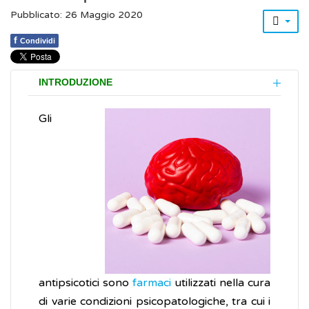
Pubblicato: 26 Maggio 2020
f
Condividi
INTRODUZIONE
Gli
antipsicotici sono
farmaci
utilizzati nella cura
di varie condizioni psicopatologiche, tra cui i