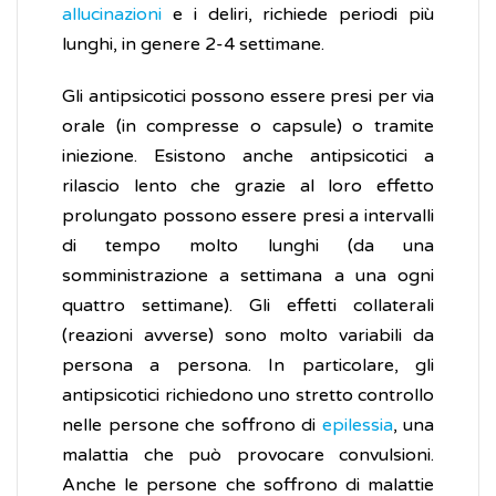
allucinazioni
e i deliri, richiede periodi più
lunghi, in genere 2-4 settimane.
Gli antipsicotici possono essere presi per via
orale (in compresse o capsule) o tramite
iniezione. Esistono anche antipsicotici a
rilascio lento che grazie al loro effetto
prolungato possono essere presi a intervalli
di tempo molto lunghi (da una
somministrazione a settimana a una ogni
quattro settimane). Gli effetti collaterali
(reazioni avverse) sono molto variabili da
persona a persona. In particolare, gli
antipsicotici richiedono uno stretto controllo
nelle persone che soffrono di
epilessia
, una
malattia che può provocare convulsioni.
Anche le persone che soffrono di malattie