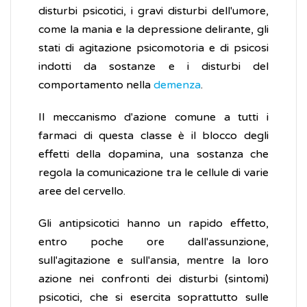
disturbi psicotici, i gravi disturbi dell'umore,
come la mania e la depressione delirante, gli
stati di agitazione psicomotoria e di psicosi
indotti da sostanze e i disturbi del
comportamento nella
demenza
.
Il meccanismo d'azione comune a tutti i
farmaci di questa classe è il blocco degli
effetti della dopamina, una sostanza che
regola la comunicazione tra le cellule di varie
aree del cervello.
Gli antipsicotici hanno un rapido effetto,
entro poche ore dall'assunzione,
sull'agitazione e sull'ansia, mentre la loro
azione nei confronti dei disturbi (sintomi)
psicotici, che si esercita soprattutto sulle