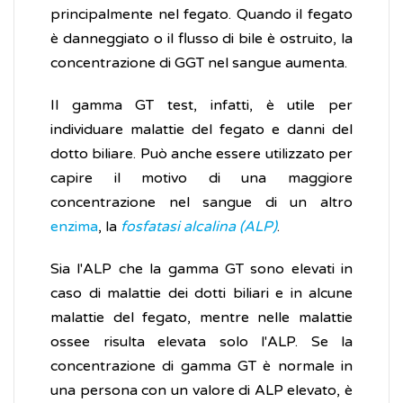
principalmente nel fegato. Quando il fegato
è danneggiato o il flusso di bile è ostruito, la
concentrazione di GGT nel sangue aumenta.
Il gamma GT test, infatti, è utile per
individuare malattie del fegato e danni del
dotto biliare. Può anche essere utilizzato per
capire il motivo di una maggiore
concentrazione nel sangue di un altro
enzima
, la
fosfatasi alcalina (ALP)
.
Sia l'ALP che la gamma GT sono elevati in
caso di malattie dei dotti biliari e in alcune
malattie del fegato, mentre nelle malattie
ossee risulta elevata solo l'ALP. Se la
concentrazione di gamma GT è normale in
una persona con un valore di ALP elevato, è