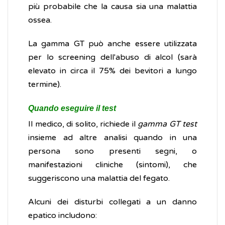
più probabile che la causa sia una malattia
ossea.
La gamma GT può anche essere utilizzata
per lo screening dell'abuso di alcol (sarà
elevato in circa il 75% dei bevitori a lungo
termine).
Quando eseguire il test
Il medico, di solito, richiede il
gamma GT test
insieme ad altre analisi quando in una
persona sono presenti segni, o
manifestazioni cliniche (sintomi), che
suggeriscono una malattia del fegato.
Alcuni dei disturbi collegati a un danno
epatico includono: