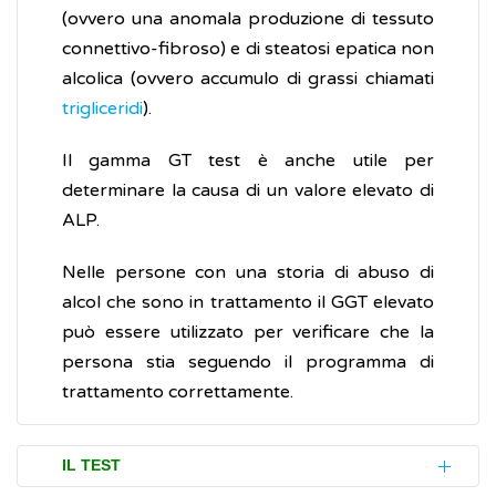
(ovvero una anomala produzione di tessuto
connettivo-fibroso) e di steatosi epatica non
alcolica (ovvero accumulo di grassi chiamati
trigliceridi
).
Il gamma GT test è anche utile per
determinare la causa di un valore elevato di
ALP.
Nelle persone con una storia di abuso di
alcol che sono in trattamento il GGT elevato
può essere utilizzato per verificare che la
persona stia seguendo il programma di
trattamento correttamente.
IL TEST