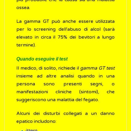
ossea.
La gamma GT può anche essere utilizzata
per lo screening dell'abuso di alcol (sarà
elevato in circa il 75% dei bevitori a lungo
termine).
Quando eseguire il test
Il medico, di solito, richiede il
gamma GT test
insieme ad altre analisi quando in una
persona sono presenti segni, o
manifestazioni cliniche (sintomi), che
suggeriscono una malattia del fegato.
Alcuni dei disturbi collegati a un danno
epatico includono:
ittero