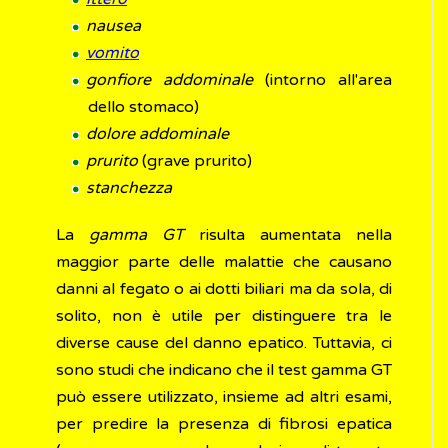
nausea
vomito
gonfiore addominale
(intorno all'area
dello stomaco)
dolore addominale
prurito
(grave prurito)
stanchezza
La
gamma GT
risulta aumentata nella
maggior parte delle malattie che causano
danni al fegato o ai dotti biliari ma da sola, di
solito, non è utile per distinguere tra le
diverse cause del danno epatico. Tuttavia, ci
sono studi che indicano che il test gamma GT
può essere utilizzato, insieme ad altri esami,
per predire la presenza di fibrosi epatica