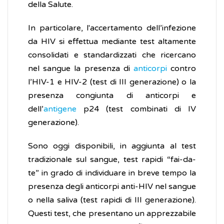
della Salute.
In particolare, l'accertamento dell’infezione
da HIV si effettua mediante test altamente
consolidati e standardizzati che ricercano
nel sangue la presenza di
anticorpi
contro
l’HIV-1 e HIV-2 (test di III generazione) o la
presenza congiunta di anticorpi e
dell’
antigene
p24 (test combinati di IV
generazione).
Sono oggi disponibili, in aggiunta al test
tradizionale sul sangue, test rapidi “fai-da-
te” in grado di individuare in breve tempo la
presenza degli anticorpi anti-HIV nel sangue
o nella saliva (test rapidi di III generazione).
Questi test, che presentano un apprezzabile