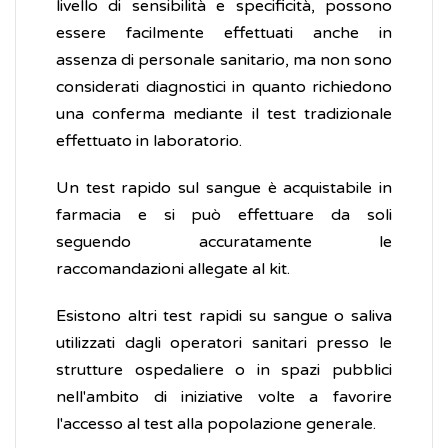
livello di sensibilità e specificità, possono
essere facilmente effettuati anche in
assenza di personale sanitario, ma non sono
considerati diagnostici in quanto richiedono
una conferma mediante il test tradizionale
effettuato in laboratorio.
Un test rapido sul sangue è acquistabile in
farmacia e si può effettuare da soli
seguendo accuratamente le
raccomandazioni allegate al kit.
Esistono altri test rapidi su sangue o saliva
utilizzati dagli operatori sanitari presso le
strutture ospedaliere o in spazi pubblici
nell'ambito di iniziative volte a favorire
l'accesso al test alla popolazione generale.