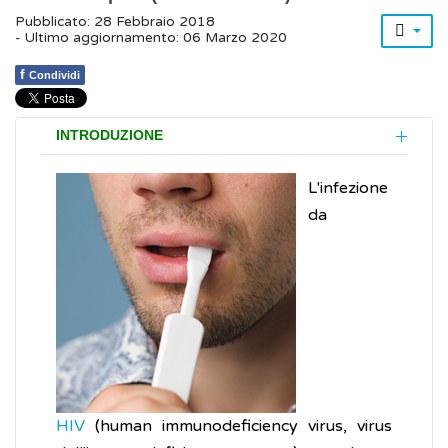
Pubblicato: 28 Febbraio 2018
- Ultimo aggiornamento: 06 Marzo 2020
f
Condividi
INTRODUZIONE
L'infezione
da
HIV
(human immunodeficiency virus, virus