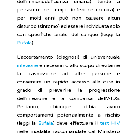
dell'immunodeficienza umana) tende a
persistere nel tempo (infezione cronica) e
per molti anni può non causare alcun
disturbo (sintomo) ed essere individuata solo
con specifiche analisi del sangue (leggi la
Bufala
).
L'accertamento (diagnosi) di un'eventuale
infezione
è necessario allo scopo di evitarne
la trasmissione ad altre persone e
consentire un rapido accesso alle cure in
grado di prevenire la progressione
dell'infezione e la comparsa dell'AIDS.
Pertanto, chiunque abbia avuto
comportamenti potenzialmente a rischio
(leggi la
Bufala
) deve effettuare il
test HIV
nelle modalità raccomandate dal Ministero