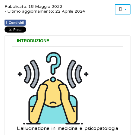
Pubblicato: 18 Maggio 2022
- Ultimo aggiornamento: 22 Aprile 2024
f
Condividi
INTRODUZIONE
L'allucinazione in medicina e psicopatologia