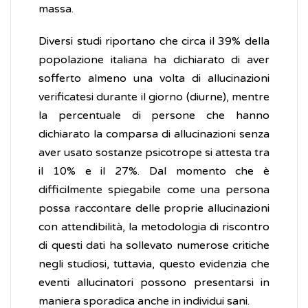
massa.
Diversi studi riportano che circa il 39% della
popolazione italiana ha dichiarato di aver
sofferto almeno una volta di allucinazioni
verificatesi durante il giorno (diurne), mentre
la percentuale di persone che hanno
dichiarato la comparsa di allucinazioni senza
aver usato sostanze psicotrope si attesta tra
il 10% e il 27%. Dal momento che è
difficilmente spiegabile come una persona
possa raccontare delle proprie allucinazioni
con attendibilità, la metodologia di riscontro
di questi dati ha sollevato numerose critiche
negli studiosi, tuttavia, questo evidenzia che
eventi allucinatori possono presentarsi in
maniera sporadica anche in individui sani.