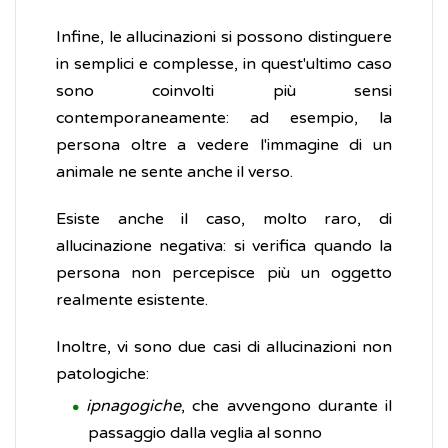
Infine, le allucinazioni si possono distinguere
in semplici e complesse, in quest'ultimo caso
sono coinvolti più sensi
contemporaneamente: ad esempio, la
persona oltre a vedere l'immagine di un
animale ne sente anche il verso.
Esiste anche il caso, molto raro, di
allucinazione negativa: si verifica quando la
persona non percepisce più un oggetto
realmente esistente.
Inoltre, vi sono due casi di allucinazioni non
patologiche:
ipnagogiche
, che avvengono durante il
passaggio dalla veglia al sonno