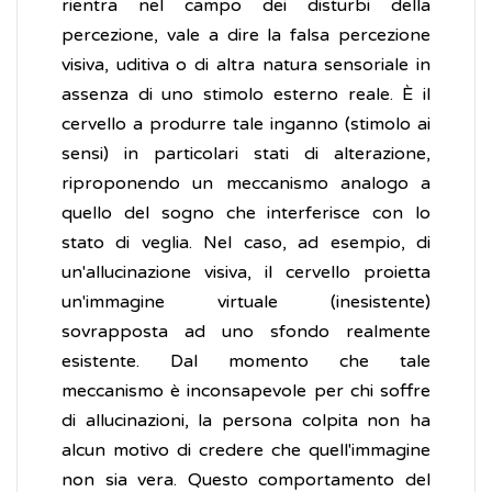
rientra nel campo dei disturbi della
percezione, vale a dire la falsa percezione
visiva, uditiva o di altra natura sensoriale in
assenza di uno stimolo esterno reale. È il
cervello a produrre tale inganno (stimolo ai
sensi) in particolari stati di alterazione,
riproponendo un meccanismo analogo a
quello del sogno che interferisce con lo
stato di veglia. Nel caso, ad esempio, di
un'allucinazione visiva, il cervello proietta
un'immagine virtuale (inesistente)
sovrapposta ad uno sfondo realmente
esistente. Dal momento che tale
meccanismo è inconsapevole per chi soffre
di allucinazioni, la persona colpita non ha
alcun motivo di credere che quell'immagine
non sia vera. Questo comportamento del