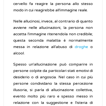
cervello fa reagire la persona allo stesso
modo in cui reagirebbe all'immagine reale.
Nelle allucinosi, invece, al contrario di quanto
avviene nelle allucinazioni, la persona non
accetta l'immagine ritenendola non credibile;
questa seconda malattia è normalmente
messa in relazione all'abuso di
droghe
o
alcool.
Spesso un'allucinazione può comparire in
persone colpite da particolari stati emotivi di
desiderio o di angoscia. Nel caso in cui più
persone condividano la stessa percezione
illusoria, si parla di allucinazione collettiva,
evento molto più raro e spesso messo in
relazione con la suggestione e l'isteria di