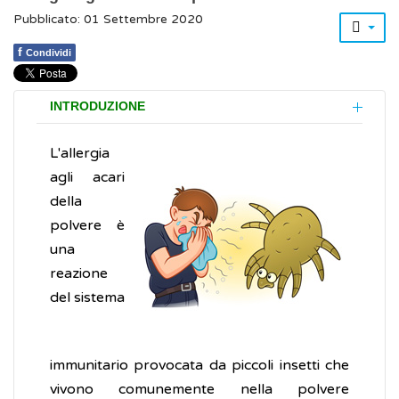
Pubblicato: 01 Settembre 2020
f
Condividi
INTRODUZIONE
L'allergia
agli acari
della
polvere è
una
reazione
del sistema
immunitario provocata da piccoli insetti che
vivono comunemente nella polvere