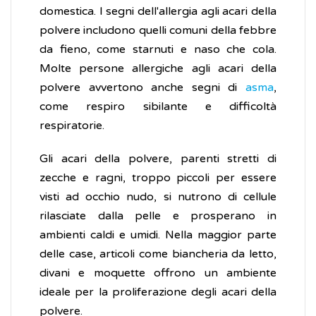
domestica. I segni dell'allergia agli acari della
polvere includono quelli comuni della febbre
da fieno, come starnuti e naso che cola.
Molte persone allergiche agli acari della
polvere avvertono anche segni di
asma
,
come respiro sibilante e difficoltà
respiratorie.
Gli acari della polvere, parenti stretti di
zecche e ragni, troppo piccoli per essere
visti ad occhio nudo, si nutrono di cellule
rilasciate dalla pelle e prosperano in
ambienti caldi e umidi. Nella maggior parte
delle case, articoli come biancheria da letto,
divani e moquette offrono un ambiente
ideale per la proliferazione degli acari della
polvere.