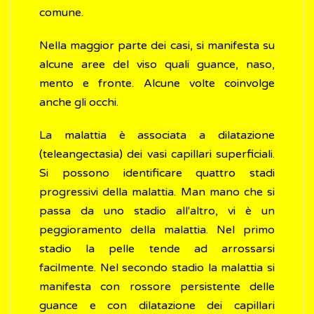
comune.
Nella maggior parte dei casi, si manifesta su
alcune aree del viso quali guance, naso,
mento e fronte. Alcune volte coinvolge
anche gli occhi.
La malattia è associata a dilatazione
(teleangectasia) dei vasi capillari superficiali.
Si possono identificare quattro stadi
progressivi della malattia. Man mano che si
passa da uno stadio all'altro, vi è un
peggioramento della malattia. Nel primo
stadio la pelle tende ad arrossarsi
facilmente. Nel secondo stadio la malattia si
manifesta con rossore persistente delle
guance e con dilatazione dei capillari