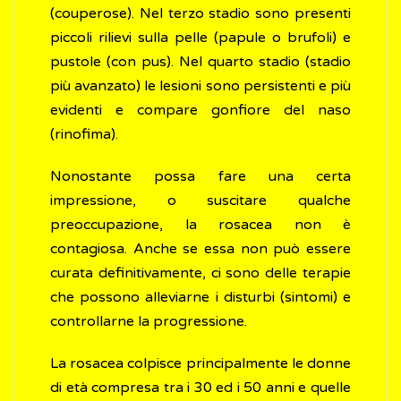
(couperose). Nel terzo stadio sono presenti
piccoli rilievi sulla pelle (papule o brufoli) e
pustole (con pus). Nel quarto stadio (stadio
più avanzato) le lesioni sono persistenti e più
evidenti e compare gonfiore del naso
(rinofima).
Nonostante possa fare una certa
impressione, o suscitare qualche
preoccupazione, la rosacea non è
contagiosa. Anche se essa non può essere
curata definitivamente, ci sono delle terapie
che possono alleviarne i disturbi (sintomi) e
controllarne la progressione.
La rosacea colpisce principalmente le donne
di età compresa tra i 30 ed i 50 anni e quelle