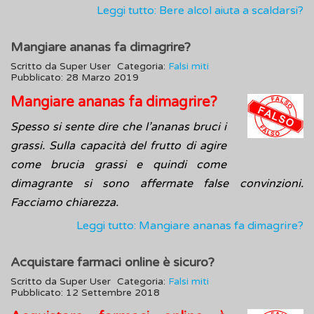
Leggi tutto: Bere alcol aiuta a scaldarsi?
Mangiare ananas fa dimagrire?
Scritto da
Super User
Categoria:
Falsi miti
Pubblicato: 28 Marzo 2019
Mangiare ananas fa dimagrire?
Spesso si sente dire che l’ananas bruci i
grassi. Sulla capacità del frutto di agire
come brucia grassi e quindi come
dimagrante si sono affermate false convinzioni.
Facciamo chiarezza.
Leggi tutto: Mangiare ananas fa dimagrire?
Acquistare farmaci online è sicuro?
Scritto da
Super User
Categoria:
Falsi miti
Pubblicato: 12 Settembre 2018