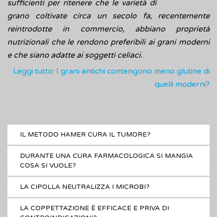
sufficienti per ritenere che le varietà di
grano coltivate circa un secolo fa, recentemente
reintrodotte in commercio, abbiano proprietà
nutrizionali che le rendono preferibili ai grani moderni
e che siano adatte ai soggetti celiaci.
Leggi tutto: I grani antichi contengono meno glutine di
quelli moderni?
IL METODO HAMER CURA IL TUMORE?
DURANTE UNA CURA FARMACOLOGICA SI MANGIA
COSA SI VUOLE?
LA CIPOLLA NEUTRALIZZA I MICROBI?
LA COPPETTAZIONE È EFFICACE E PRIVA DI