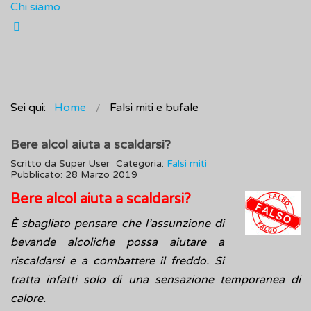
Chi siamo
Sei qui:
Home
Falsi miti e bufale
Bere alcol aiuta a scaldarsi?
Scritto da
Super User
Categoria:
Falsi miti
Pubblicato: 28 Marzo 2019
Bere alcol aiuta a scaldarsi?
È sbagliato pensare che l’assunzione di
bevande alcoliche possa aiutare a
riscaldarsi e a combattere il freddo. Si
tratta infatti solo di una sensazione temporanea di
calore.