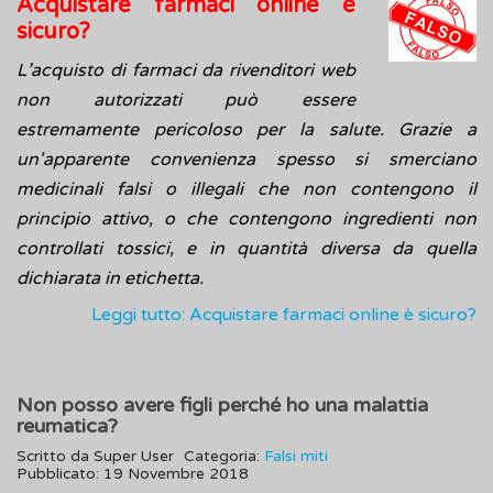
Acquistare farmaci online è
sicuro?
L’acquisto di farmaci da rivenditori web
non autorizzati può essere
estremamente pericoloso per la salute. Grazie a
un'apparente convenienza spesso si smerciano
medicinali falsi o illegali che non contengono il
principio attivo, o che contengono ingredienti non
controllati tossici, e in quantità diversa da quella
dichiarata in etichetta.
Leggi tutto: Acquistare farmaci online è sicuro?
Non posso avere figli perché ho una malattia
reumatica?
Scritto da
Super User
Categoria:
Falsi miti
Pubblicato: 19 Novembre 2018