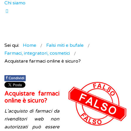
Chi siamo
Sei qui:
Home
Falsi miti e bufale
Farmaci, integratori, cosmetici
Acquistare farmaci online è sicuro?
f
Condividi
Acquistare farmaci
online è sicuro?
L’acquisto di farmaci da
rivenditori web non
autorizzati può essere