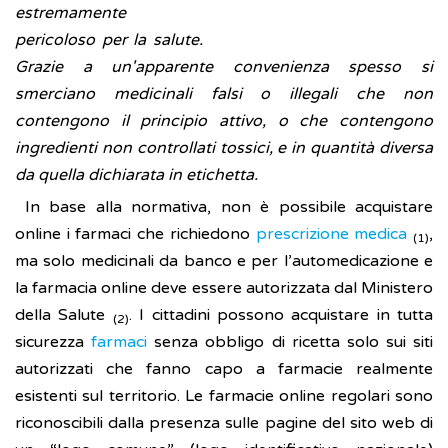
estremamente
pericoloso per la salute.
Grazie a un'apparente convenienza spesso si
smerciano medicinali falsi o illegali che non
contengono il principio attivo, o che contengono
ingredienti non controllati tossici, e in quantità diversa
da quella dichiarata in etichetta.
In base alla normativa, non è possibile acquistare
online i farmaci che richiedono
prescrizione medica
,
(1)
ma solo medicinali da banco e per l’automedicazione e
la farmacia online deve essere autorizzata dal Ministero
della Salute
. I cittadini possono acquistare in tutta
(2)
sicurezza
farmaci
senza obbligo di ricetta solo sui siti
autorizzati che fanno capo a farmacie realmente
esistenti sul territorio. Le farmacie online regolari sono
riconoscibili dalla presenza sulle pagine del sito web di