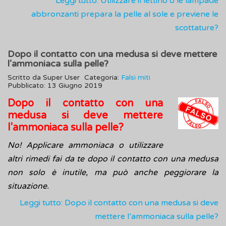
Leggi tutto: Utilizzare il lettino o le lampade
abbronzanti prepara la pelle al sole e previene le
scottature?
Dopo il contatto con una medusa si deve mettere
l’ammoniaca sulla pelle?
Scritto da
Super User
Categoria:
Falsi miti
Pubblicato: 13 Giugno 2019
Dopo il contatto con una
medusa si deve mettere
l’ammoniaca sulla pelle?
No! Applicare ammoniaca o utilizzare
altri rimedi fai da te dopo il contatto con una medusa
non solo è inutile, ma può anche peggiorare la
situazione.
Leggi tutto: Dopo il contatto con una medusa si deve
mettere l’ammoniaca sulla pelle?