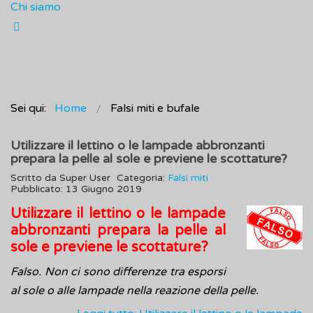
Chi siamo
Sei qui:
Home
Falsi miti e bufale
Utilizzare il lettino o le lampade abbronzanti
prepara la pelle al sole e previene le scottature?
Scritto da
Super User
Categoria:
Falsi miti
Pubblicato: 13 Giugno 2019
Utilizzare il lettino o le lampade
abbronzanti prepara la pelle al
sole e previene le scottature?
Falso. Non ci sono differenze tra esporsi
al sole o alle lampade nella reazione della pelle.