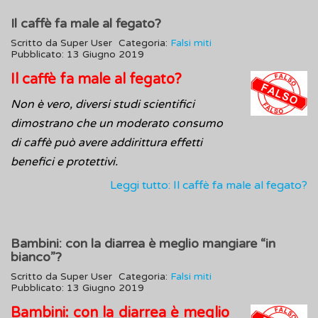
Il caffè fa male al fegato?
Scritto da
Super User
Categoria:
Falsi miti
Pubblicato: 13 Giugno 2019
Il caffè fa male al fegato?
Non è vero, diversi studi scientifici
dimostrano che un moderato consumo
di caffè può avere addirittura effetti
benefici e protettivi.
Leggi tutto: Il caffè fa male al fegato?
Bambini: con la diarrea è meglio mangiare “in
bianco”?
Scritto da
Super User
Categoria:
Falsi miti
Pubblicato: 13 Giugno 2019
Bambini: con la diarrea è meglio