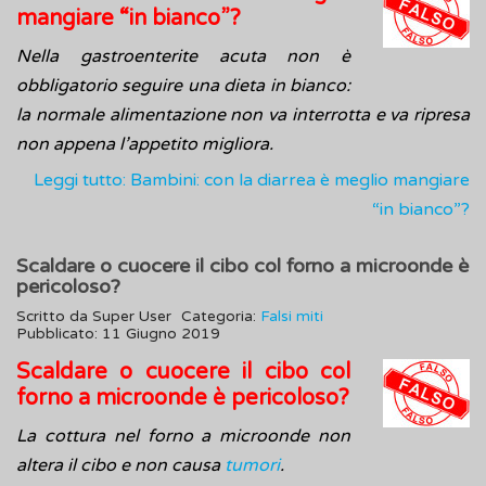
mangiare “in bianco”?
Nella gastroenterite acuta non è
obbligatorio seguire una dieta in bianco:
la normale alimentazione non va interrotta e va ripresa
non appena l’appetito migliora.
Leggi tutto: Bambini: con la diarrea è meglio mangiare
“in bianco”?
Scaldare o cuocere il cibo col forno a microonde è
pericoloso?
Scritto da
Super User
Categoria:
Falsi miti
Pubblicato: 11 Giugno 2019
Scaldare o cuocere il cibo col
forno a microonde è pericoloso?
La cottura nel forno a microonde non
altera il cibo e non causa
tumori
.