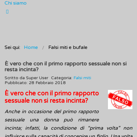
Chi siamo
Sei qui:
Home
Falsi miti e bufale
È vero che con il primo rapporto sessuale non si
resta incinta?
Scritto da
Super User
Categoria:
Falsi miti
Pubblicato: 28 Febbraio 2018
È vero che con il primo rapporto
sessuale non si resta incinta?
Anche in occasione del primo rapporto
sessuale una donna può rimanere
incinta; infatti, la condizione di “prima volta” non
influisce sulla capacità di concepire un figlio. Una volta