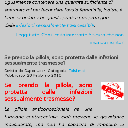
ugualmente contenere una quantità sufficiente di
spermatozoi per fecondare l’ovulo femminile; inoltre, è
bene ricordare che questa pratica non protegge
dalle
infezioni sessualmente trasmessibili
.
Leggi tutto: Con il coito interrotto è sicuro che non
rimango incinta?
Se prendo la pillola, sono protetta dalle infezioni
sessualmente trasmesse?
Scritto da
Super User
Categoria:
Falsi miti
Pubblicato: 28 Febbraio 2018
Se prendo la pillola, sono
protetta dalle infezioni
sessualmente trasmesse?
La pillola anticoncezionale ha una
funzione contraccettiva, cioè previene le gravidanze
indesiderate, ma non ha capacità di impedire le