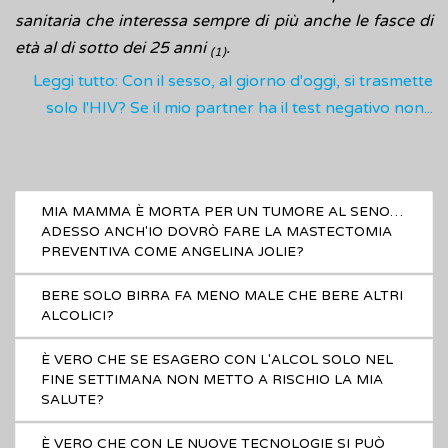
sanitaria che interessa sempre di più anche le fasce di
età al di sotto dei 25 anni
.
(1)
Leggi tutto: Con il sesso, al giorno d'oggi, si trasmette
solo l'HIV? Se il mio partner ha il test negativo non...
MIA MAMMA È MORTA PER UN TUMORE AL SENO…
ADESSO ANCH'IO DOVRÒ FARE LA MASTECTOMIA
PREVENTIVA COME ANGELINA JOLIE?
BERE SOLO BIRRA FA MENO MALE CHE BERE ALTRI
ALCOLICI?
È VERO CHE SE ESAGERO CON L'ALCOL SOLO NEL
FINE SETTIMANA NON METTO A RISCHIO LA MIA
SALUTE?
È VERO CHE CON LE NUOVE TECNOLOGIE SI PUÒ