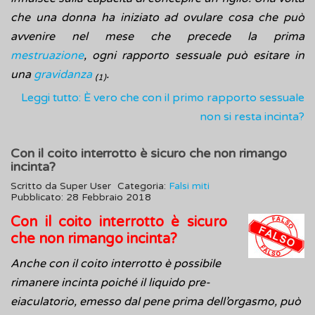
che una donna ha iniziato ad ovulare cosa che può
avvenire nel mese che precede la prima
mestruazione
, ogni rapporto sessuale può esitare in
una
gravidanza
.
(1)
Leggi tutto: È vero che con il primo rapporto sessuale
non si resta incinta?
Con il coito interrotto è sicuro che non rimango
incinta?
Scritto da
Super User
Categoria:
Falsi miti
Pubblicato: 28 Febbraio 2018
Con il coito interrotto è sicuro
che non rimango incinta?
Anche con il coito interrotto è possibile
rimanere incinta poiché il liquido pre-
eiaculatorio, emesso dal pene prima dell’orgasmo, può