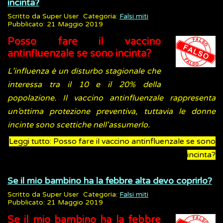
incinta?
Scritto da
Super User
Categoria:
Falsi miti
Pubblicato: 21 Maggio 2019
Posso fare il vaccino
antinfluenzale se sono incinta?
L’influenza è un disturbo stagionale che
interessa tra il 10 e il 20% della
popolazione. Il vaccino antinfluenzale rappresenta
un’ottima protezione preventiva, tuttavia le donne
incinte sono scettiche nell'assumerlo.
Leggi tutto: Posso fare il vaccino antinfluenzale se sono
incinta?
Se il mio bambino ha la febbre alta devo coprirlo?
Scritto da
Super User
Categoria:
Falsi miti
Pubblicato: 21 Maggio 2019
Se il mio bambino ha la febbre