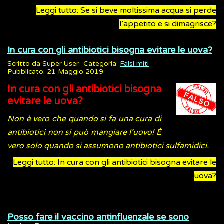
Leggi tutto: Se si beve moltissima acqua si perde
l’appetito e si dimagrisce?
In cura con gli antibiotici bisogna evitare le uova?
Scritto da
Super User
Categoria:
Falsi miti
Pubblicato: 21 Maggio 2019
In cura con gli antibiotici bisogna
evitare le uova?
Non è vero che quando si fa una cura di
antibiotici non si può mangiare l’uovo! È
vero solo quando si assumono antibiotici sulfamidici.
Leggi tutto: In cura con gli antibiotici bisogna evitare le
uova?
Posso fare il vaccino antinfluenzale se sono