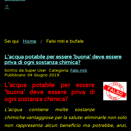
Sei qui:
Home
Falsi miti e bufale
L’acqua potabile per essere ‘buona’ deve essere
priva di ogni sostanza chimica?
Scritto da
Super User
Categoria:
Falsi miti
Pubblicato: 04 Giugno 2019
L’acqua potabile per essere
‘buona’ deve essere priva di
ogni sostanza chimica?
L’acqua contiene molte sostanze
chimiche vantaggiose per la salute: eliminarle non solo
non rappresenta alcun beneficio ma potrebbe, anzi,