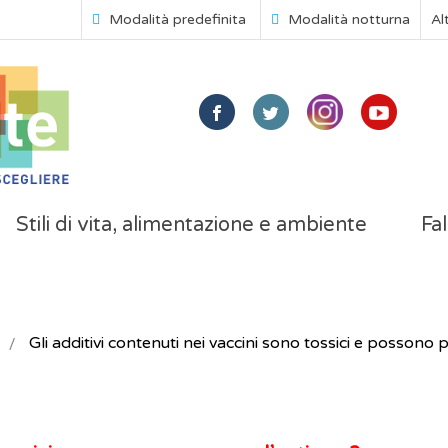
Modalità predefinita
Modalità notturna
Al
Stili di vita, alimentazione e ambiente
Fal
Gli additivi contenuti nei vaccini sono tossici e possono