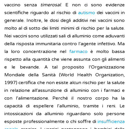
vaccino senza
timerosal
. E non ci sono evidenze
scientifiche riguardo al rischio di
autismo
dei vaccini in
generale. Inoltre, le dosi degli additivi nei vaccini sono
molto al di sotto dei limiti minimi di rischio per la salute.
Nei vaccini sono utilizzati sali di alluminio come adiuvanti
della risposta immunitaria contro l’agente infettivo. Ma
la loro concentrazione nel
farmaco
è molto bassa
rispetto alla quantità che viene assunta con gli alimenti
e le bevande. A tal proposito l’Organizzazione
Mondiale della Sanità (World Health Organization,
1997) certifica che non esiste alcun rischio per la salute
in relazione all'assunzione di alluminio con i farmaci e
con l’alimentazione. Perché il nostro corpo ha la
capacità di espellere l’alluminio, tramite i reni. Le
intossicazioni da alluminio riguardano solo persone
esposte professionalmente o chi soffre di
insufficienza