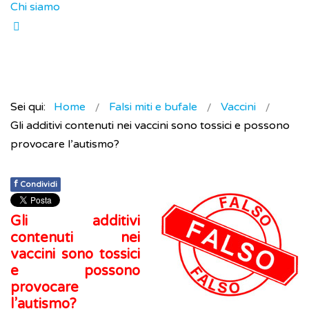
Chi siamo
Sei qui:
Home
Falsi miti e bufale
Vaccini
Gli additivi contenuti nei vaccini sono tossici e possono
provocare l’autismo?
f
Condividi
Gli additivi
contenuti nei
vaccini sono tossici
e possono
provocare
l’autismo?