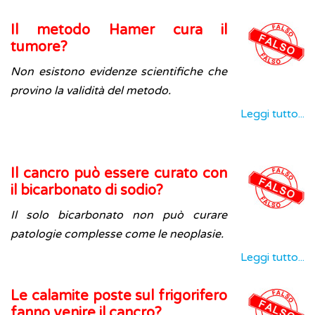
Il metodo Hamer cura il
tumore?
Non esistono evidenze scientifiche che
provino la validità del metodo.
Leggi tutto...
Il cancro può essere curato con
il bicarbonato di sodio?
Il solo bicarbonato non può curare
patologie complesse come le neoplasie.
Leggi tutto...
Le calamite poste sul frigorifero
fanno venire il cancro?