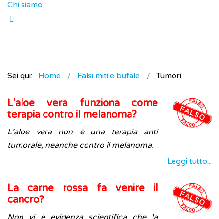
Chi siamo
Sei qui:
Home
Falsi miti e bufale
Tumori
L'aloe vera funziona come
terapia contro il melanoma?
L’aloe vera non è una terapia anti
tumorale, neanche contro il melanoma.
Leggi tutto...
La carne rossa fa venire il
cancro?
Non vi è evidenza scientifica che la