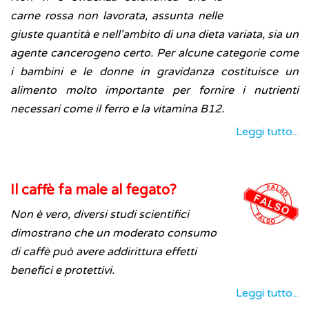
carne rossa non lavorata, assunta nelle
giuste quantità e nell'ambito di una dieta variata, sia un
agente cancerogeno certo. Per alcune categorie come
i bambini e le donne in gravidanza costituisce un
alimento molto importante per fornire i nutrienti
necessari come il ferro e la vitamina B12.
Leggi tutto...
Il caffè fa male al fegato?
Non è vero, diversi studi scientifici
dimostrano che un moderato consumo
di caffè può avere addirittura effetti
benefici e protettivi.
Leggi tutto...