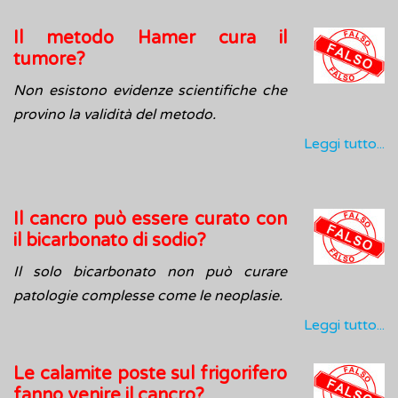
Il metodo Hamer cura il
tumore?
Non esistono evidenze scientifiche che
provino la validità del metodo.
Leggi tutto...
Il cancro può essere curato con
il bicarbonato di sodio?
Il solo bicarbonato non può curare
patologie complesse come le neoplasie.
Leggi tutto...
Le calamite poste sul frigorifero
fanno venire il cancro?