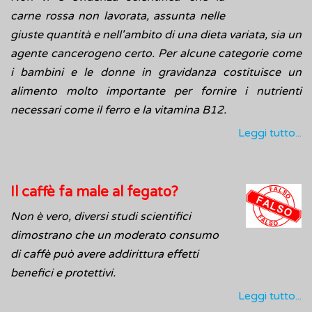
carne rossa non lavorata, assunta nelle
giuste quantità e nell'ambito di una dieta variata, sia un
agente cancerogeno certo. Per alcune categorie come
i bambini e le donne in gravidanza costituisce un
alimento molto importante per fornire i nutrienti
necessari come il ferro e la vitamina B12.
Leggi tutto...
Il caffè fa male al fegato?
Non è vero, diversi studi scientifici
dimostrano che un moderato consumo
di caffè può avere addirittura effetti
benefici e protettivi.
Leggi tutto...