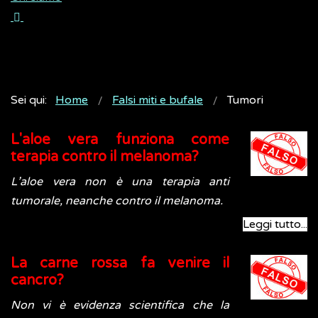
Sei qui:
Home
Falsi miti e bufale
Tumori
L'aloe vera funziona come
terapia contro il melanoma?
L’aloe vera non è una terapia anti
tumorale, neanche contro il melanoma.
Leggi tutto...
La carne rossa fa venire il
cancro?
Non vi è evidenza scientifica che la