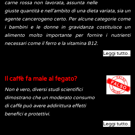
carne rossa non lavorata, assunta nelle
giuste quantità e nell'ambito di una dieta variata, sia un
agente cancerogeno certo. Per alcune categorie come
i bambini e le donne in gravidanza costituisce un
alimento molto importante per fornire i nutrienti
necessari come il ferro e la vitamina B12.
Leggi tutto...
Il caffè fa male al fegato?
Non è vero, diversi studi scientifici
dimostrano che un moderato consumo
di caffè può avere addirittura effetti
benefici e protettivi.
Leggi tutto...