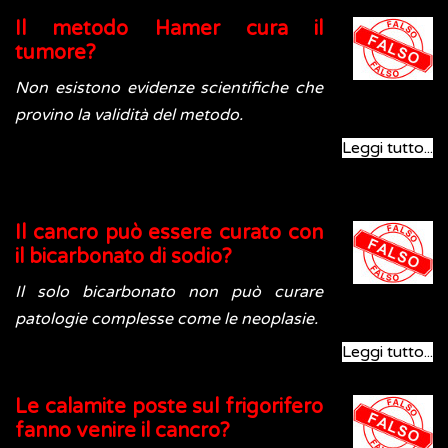
Il metodo Hamer cura il
tumore?
Non esistono evidenze scientifiche che
provino la validità del metodo.
Leggi tutto...
Il cancro può essere curato con
il bicarbonato di sodio?
Il solo bicarbonato non può curare
patologie complesse come le neoplasie.
Leggi tutto...
Le calamite poste sul frigorifero
fanno venire il cancro?