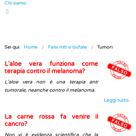
Chi siamo
Sei qui:
Home
Falsi miti e bufale
Tumori
L'aloe vera funziona come
terapia contro il melanoma?
L’aloe vera non è una terapia anti
tumorale, neanche contro il melanoma.
Leggi tutto...
La carne rossa fa venire il
cancro?
Non vi è evidenza scientifica che la