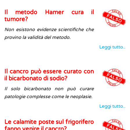
Il metodo Hamer cura il
tumore?
Non esistono evidenze scientifiche che
provino la validità del metodo.
Leggi tutto...
Il cancro può essere curato con
il bicarbonato di sodio?
Il solo bicarbonato non può curare
patologie complesse come le neoplasie.
Leggi tutto...
Le calamite poste sul frigorifero
fanno venire il cancro?