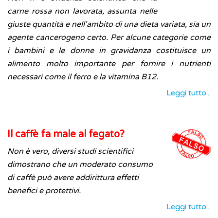
carne rossa non lavorata, assunta nelle
giuste quantità e nell'ambito di una dieta variata, sia un
agente cancerogeno certo. Per alcune categorie come
i bambini e le donne in gravidanza costituisce un
alimento molto importante per fornire i nutrienti
necessari come il ferro e la vitamina B12.
Leggi tutto...
Il caffè fa male al fegato?
Non è vero, diversi studi scientifici
dimostrano che un moderato consumo
di caffè può avere addirittura effetti
benefici e protettivi.
Leggi tutto...