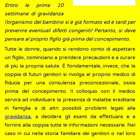
Entro le prime 10
settimane di gravidanza
l’organismo del bambino si è già formato ed è tardi per
prevenire eventuali difetti congeniti! Pertanto, si deve
pensare al proprio figlio già prima del concepimento.
Tutte le donne, quando si rendono conto di aspettare
un figlio, cominciano a prendere precauzioni e a curare
di più la propria salute. È fondamentale, invece, che la
coppia di futuri genitori si rivolga al proprio medico di
fiducia per una consulenza preconcezionale, ossia
prima del concepimento. Il colloquio con il medico
servirà ad individuare la presenza di malattie ereditarie
in famiglia e di altri possibili problemi legati alla
gravidanza
, a decidere gli esami da effettuare e a
fornire alla coppia tutte le informazioni necessarie. Nel
caso in cui nella storia familiare dei genitori o nel loro