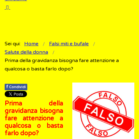
Sei qui:
Home
Falsi miti e bufale
Salute della donna
Prima della gravidanza bisogna fare attenzione a
qualcosa o basta farlo dopo?
f
Condividi
Prima della
gravidanza bisogna
fare attenzione a
qualcosa o basta
farlo dopo?