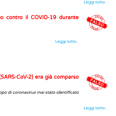
Leggi tutto...
no contro il COVID-19 durante
Leggi tutto...
 (SARS-CoV-2) era già comparso
ppo di coronavirus mai stato identificato
Leggi tutto...