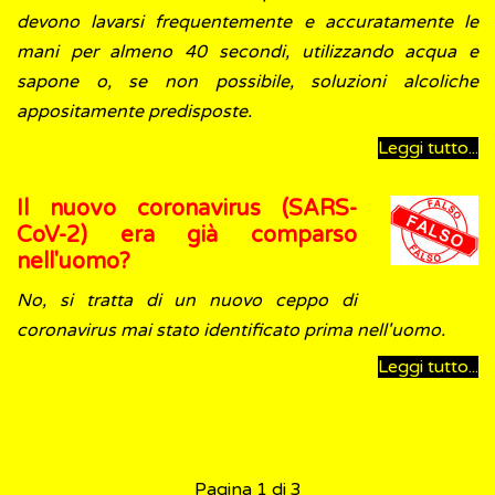
devono lavarsi frequentemente e accuratamente le
mani per almeno 40 secondi, utilizzando acqua e
sapone o, se non possibile, soluzioni alcoliche
appositamente predisposte.
Leggi tutto...
Il nuovo coronavirus (SARS-
CoV-2) era già comparso
nell'uomo?
No, si tratta di un nuovo ceppo di
coronavirus mai stato identificato prima nell'uomo.
Leggi tutto...
Pagina 1 di 3