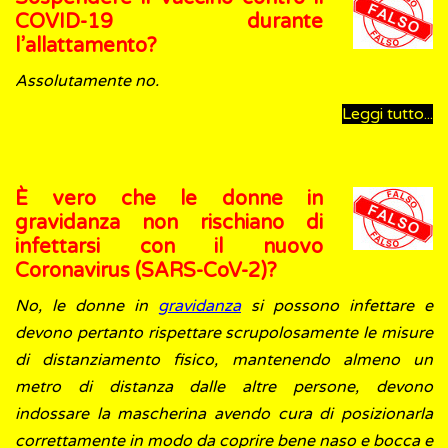
COVID-19 durante
l’allattamento?
Assolutamente no.
Leggi tutto...
È vero che le donne in
gravidanza non rischiano di
infettarsi con il nuovo
Coronavirus (SARS-CoV-2)?
No, le donne in
gravidanza
si possono infettare e
devono pertanto rispettare scrupolosamente le misure
di distanziamento fisico, mantenendo almeno un
metro di distanza dalle altre persone, devono
indossare la mascherina avendo cura di posizionarla
correttamente in modo da coprire bene naso e bocca e