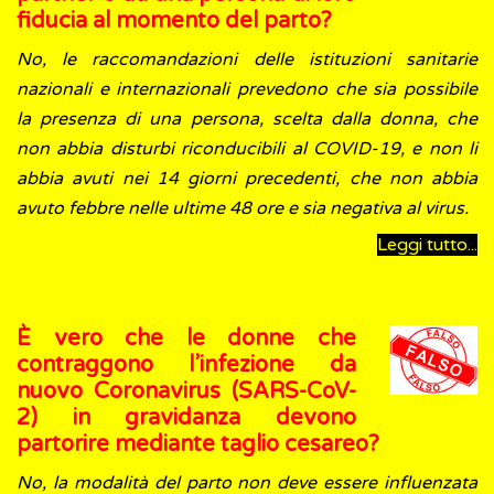
fiducia al momento del parto?
No, le raccomandazioni delle istituzioni sanitarie
nazionali e internazionali prevedono che sia possibile
la presenza di una persona, scelta dalla donna, che
non abbia disturbi riconducibili al COVID-19, e non li
abbia avuti nei 14 giorni precedenti, che non abbia
avuto febbre nelle ultime 48 ore e sia negativa al virus.
Leggi tutto...
È vero che le donne che
contraggono l’infezione da
nuovo Coronavirus (SARS-CoV-
2) in gravidanza devono
partorire mediante taglio cesareo?
No, la modalità del parto non deve essere influenzata