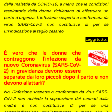
dalla malattia da COVID-19, a meno che le condizioni
respiratorie della donna richiedano di effettuare un
parto d’urgenza. L’infezione sospetta o confermata da
virus SARS-CoV-2 non costituisce di per sé
un’indicazione al taglio cesareo
Leggi tutto...
È vero che le donne che
contraggono l’infezione da
nuovo Coronavirus (SARS-CoV-
2) in gravidanza devono essere
separate dai loro piccoli dopo il parto e non
devono allattarli?
No, l’infezione sospetta o confermata da virus SARS-
CoV-2 non richiede la separazione dei neonati dalla
madre e non costituisce di per sé una