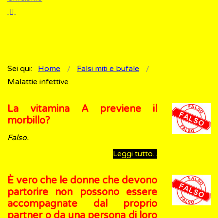
Sei qui:
Home
Falsi miti e bufale
Malattie infettive
La vitamina A previene il
morbillo?
Falso.
Leggi tutto...
È vero che le donne che devono
partorire non possono essere
accompagnate dal proprio
partner o da una persona di loro