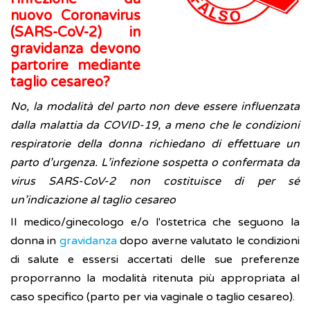
nuovo Coronavirus
(SARS-CoV-2) in
gravidanza devono
partorire mediante
taglio cesareo?
No, la modalità del parto non deve essere influenzata
dalla malattia da COVID-19, a meno che le condizioni
respiratorie della donna richiedano di effettuare un
parto d’urgenza. L’infezione sospetta o confermata da
virus SARS-CoV-2 non costituisce di per sé
un’indicazione al taglio cesareo
Il medico/ginecologo e/o l'ostetrica che seguono la
donna in
gravidanza
dopo averne valutato le condizioni
di salute e essersi accertati delle sue preferenze
proporranno la modalità ritenuta più appropriata al
caso specifico (parto per via vaginale o taglio cesareo).