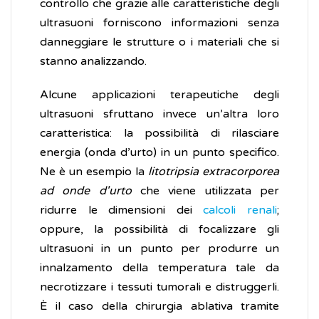
controllo che grazie alle caratteristiche degli
ultrasuoni forniscono informazioni senza
danneggiare le strutture o i materiali che si
stanno analizzando.
Alcune applicazioni terapeutiche degli
ultrasuoni sfruttano invece un’altra loro
caratteristica: la possibilità di rilasciare
energia (onda d’urto) in un punto specifico.
Ne è un esempio la
litotripsia extracorporea
ad onde d'urto
che viene utilizzata per
ridurre le dimensioni dei
calcoli renali
;
oppure, la possibilità di focalizzare gli
ultrasuoni in un punto per produrre un
innalzamento della temperatura tale da
necrotizzare i tessuti tumorali e distruggerli.
È il caso della chirurgia ablativa tramite