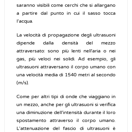
saranno visibili come cerchi che si allargano
a partire dal punto in cui il sasso tocca
l’acqua.
La velocità di propagazione degli ultrasuoni
dipende dalla densità del mezzo
attraversato: sono più lenti nell'aria o nei
gas, più veloci nei solidi. Ad esempio, gli
ultrasuoni attraversano il corpo umano con
una velocità media di 1540 metri al secondo
(m/s).
Come per altri tipi di onde che viaggiano in
un mezzo, anche per gli ultrasuoni si verifica
una diminuzione dell’intensità durante il loro
spostamento attraverso il corpo umano.
L’attenuazione del fascio di ultrasuoni è