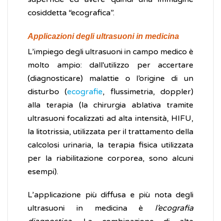
cosiddetta “ecografica”.
Applicazioni degli ultrasuoni in medicina
L’impiego degli ultrasuoni in campo medico è
molto ampio: dall'utilizzo per accertare
(diagnosticare) malattie o l’origine di un
disturbo (
ecografie
, flussimetria, doppler)
alla terapia (la chirurgia ablativa tramite
ultrasuoni focalizzati ad alta intensità, HIFU,
la litotrissia, utilizzata per il trattamento della
calcolosi urinaria, la terapia fisica utilizzata
per la riabilitazione corporea, sono alcuni
esempi).
L’applicazione più diffusa e più nota degli
ultrasuoni in medicina è
l’ecografia