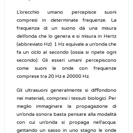
L’orecchio umano percepisce suoni
compresi in determinate frequenze. La
frequenza di un suono dà una misura
dell’onda che lo genera e si misura in Hertz
(abbreviato Hz): 1 Hz equivale a un’onda che
fa un ciclo al secondo (ossia si ripete ogni
secondo). Gli esseri umani percepiscono
come suoni le onde con frequenze
comprese tra 20 Hz e 20000 Hz.
Gli ultrasuoni generalmente si diffondono
nei materiali, compresi i tessuti biologici. Per
meglio immaginare la propagazione di
un’onda sonora basta pensare alla modalità
con cui un’onda si propaga nell'acqua:
gettando un sasso in uno stagno le onde