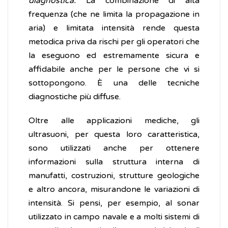
diagnostica.
La combinazione di alta
frequenza (che ne limita la propagazione in
aria) e limitata intensità rende questa
metodica priva da rischi per gli operatori che
la eseguono ed estremamente sicura e
affidabile anche per le persone che vi si
sottopongono. È una delle tecniche
diagnostiche più diffuse.
Oltre alle applicazioni mediche, gli
ultrasuoni, per questa loro caratteristica,
sono utilizzati anche per ottenere
informazioni sulla struttura interna di
manufatti, costruzioni, strutture geologiche
e altro ancora, misurandone le variazioni di
intensità. Si pensi, per esempio, al sonar
utilizzato in campo navale e a molti sistemi di