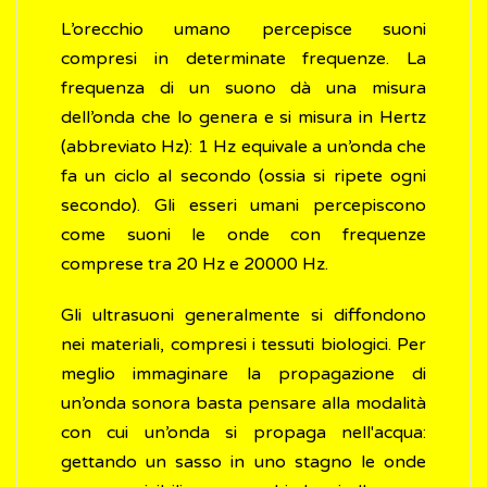
L’orecchio umano percepisce suoni
compresi in determinate frequenze. La
frequenza di un suono dà una misura
dell’onda che lo genera e si misura in Hertz
(abbreviato Hz): 1 Hz equivale a un’onda che
fa un ciclo al secondo (ossia si ripete ogni
secondo). Gli esseri umani percepiscono
come suoni le onde con frequenze
comprese tra 20 Hz e 20000 Hz.
Gli ultrasuoni generalmente si diffondono
nei materiali, compresi i tessuti biologici. Per
meglio immaginare la propagazione di
un’onda sonora basta pensare alla modalità
con cui un’onda si propaga nell'acqua:
gettando un sasso in uno stagno le onde