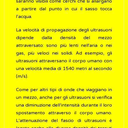
saranno visibili come cerchi che si allargano
a partire dal punto in cui il sasso tocca
l’acqua.
La velocità di propagazione degli ultrasuoni
dipende dalla densità del mezzo
attraversato: sono più lenti nell'aria o nei
gas, più veloci nei solidi. Ad esempio, gli
ultrasuoni attraversano il corpo umano con
una velocità media di 1540 metri al secondo
(m/s).
Come per altri tipi di onde che viaggiano in
un mezzo, anche per gli ultrasuoni si verifica
una diminuzione dell’intensità durante il loro
spostamento attraverso il corpo umano.
L’attenuazione del fascio di ultrasuoni è