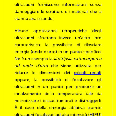
ultrasuoni forniscono informazioni senza
danneggiare le strutture o i materiali che si
stanno analizzando.
Alcune applicazioni terapeutiche degli
ultrasuoni sfruttano invece un’altra loro
caratteristica: la possibilità di rilasciare
energia (onda d’urto) in un punto specifico.
Ne è un esempio la
litotripsia extracorporea
ad onde d'urto
che viene utilizzata per
ridurre le dimensioni dei
calcoli renali
;
oppure, la possibilità di focalizzare gli
ultrasuoni in un punto per produrre un
innalzamento della temperatura tale da
necrotizzare i tessuti tumorali e distruggerli.
È il caso della chirurgia ablativa tramite
ultrasuoni focalizzati ad alta intensità (HIFU)