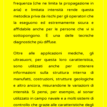
frequenza (che ne limita la propagazione in
aria) e limitata intensità rende questa
metodica priva da rischi per gli operatori che
la eseguono ed estremamente sicura e
affidabile anche per le persone che vi si
sottopongono. È una delle tecniche
diagnostiche più diffuse.
Oltre alle applicazioni mediche, gli
ultrasuoni, per questa loro caratteristica,
sono utilizzati anche per ottenere
informazioni sulla struttura interna di
manufatti, costruzioni, strutture geologiche
e altro ancora, misurandone le variazioni di
intensità. Si pensi, per esempio, al sonar
utilizzato in campo navale e a molti sistemi di
controllo che grazie alle caratteristiche degli