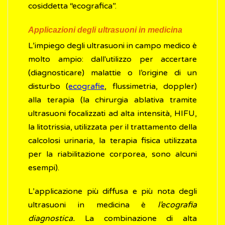
cosiddetta “ecografica”.
Applicazioni degli ultrasuoni in medicina
L’impiego degli ultrasuoni in campo medico è
molto ampio: dall'utilizzo per accertare
(diagnosticare) malattie o l’origine di un
disturbo (
ecografie
, flussimetria, doppler)
alla terapia (la chirurgia ablativa tramite
ultrasuoni focalizzati ad alta intensità, HIFU,
la litotrissia, utilizzata per il trattamento della
calcolosi urinaria, la terapia fisica utilizzata
per la riabilitazione corporea, sono alcuni
esempi).
L’applicazione più diffusa e più nota degli
ultrasuoni in medicina è
l’ecografia
diagnostica.
La combinazione di alta