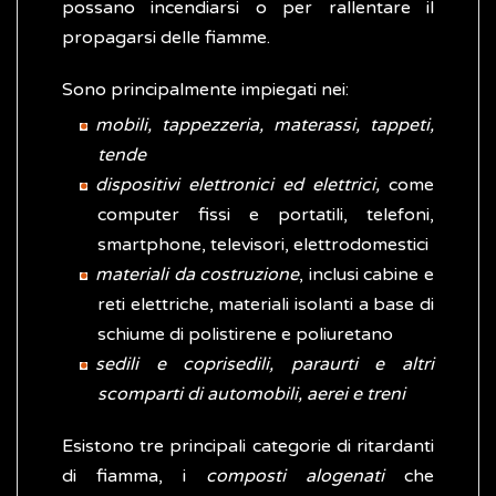
possano incendiarsi o per rallentare il
propagarsi delle fiamme.
Sono principalmente impiegati nei:
mobili, tappezzeria, materassi, tappeti,
tende
dispositivi elettronici ed elettrici,
come
computer fissi e portatili, telefoni,
smartphone, televisori, elettrodomestici
materiali da costruzione
, inclusi cabine e
reti elettriche, materiali isolanti a base di
schiume di polistirene e poliuretano
sedili e coprisedili, paraurti e altri
scomparti di automobili, aerei e treni
Esistono tre principali categorie di ritardanti
di fiamma, i
composti alogenati
che