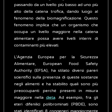
passando da un livello più basso ad uno più
alto della catena trofica, dando luogo al
fenomeno della biomagnificazione. Questo
fenomeno implica che un organismo che
occupa un livello maggiore nella catena
alimentare possa avere livelli interni di
contaminanti più elevati.
L'Agenzia Europea per la Sicurezza
Alimentare, European Food Safety
Authority (EFSA), ha stilato diversi pareri
scientifici sulla presenza di queste sostanze
negli alimenti e ha stabilito quali sono più
preoccupanti perché presenti in misura
maggiore nella
dieta
. Ad esempio, fra gli
eteri difenilici polibrominati (PBDE), sono
stati identificati 8 congeneri maggiormente