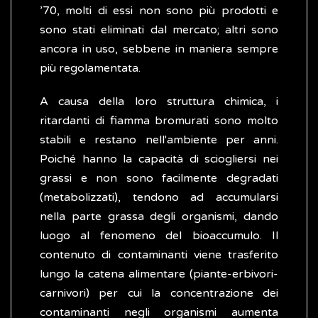
’70, molti di essi non sono più prodotti e
sono stati eliminati dal mercato; altri sono
ancora in uso, sebbene in maniera sempre
più regolamentata.
A causa della loro struttura chimica, i
ritardanti di fiamma bromurati sono molto
stabili e restano nell'ambiente per anni.
Poiché hanno la capacità di sciogliersi nei
grassi e non sono facilmente degradati
(metabolizzati), tendono ad accumularsi
nella parte grassa degli organismi, dando
luogo al fenomeno del bioaccumulo. Il
contenuto di contaminanti viene trasferito
lungo la catena alimentare (piante-erbivori-
carnivori) per cui la concentrazione dei
contaminanti negli organismi aumenta