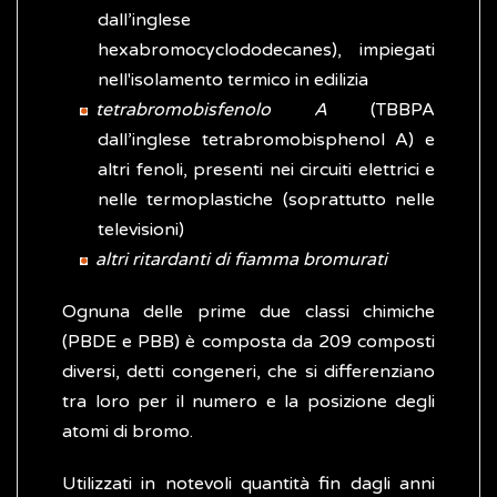
dall’inglese
hexabromocyclododecanes), impiegati
nell'isolamento termico in edilizia
tetrabromobisfenolo A
(TBBPA
dall’inglese tetrabromobisphenol A) e
altri fenoli, presenti nei circuiti elettrici e
nelle termoplastiche (soprattutto nelle
televisioni)
altri ritardanti di fiamma bromurati
Ognuna delle prime due classi chimiche
(PBDE e PBB) è composta da 209 composti
diversi, detti congeneri, che si differenziano
tra loro per il numero e la posizione degli
atomi di bromo.
Utilizzati in notevoli quantità fin dagli anni