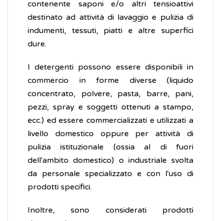
contenente saponi e/o altri tensioattivi
destinato ad attività di lavaggio e pulizia di
indumenti, tessuti, piatti e altre superfici
dure.
I detergenti possono essere disponibili in
commercio in forme diverse (liquido
concentrato, polvere, pasta, barre, pani,
pezzi, spray e soggetti ottenuti a stampo,
ecc.) ed essere commercializzati e utilizzati a
livello domestico oppure per attività di
pulizia istituzionale (ossia al di fuori
dell'ambito domestico) o industriale svolta
da personale specializzato e con l'uso di
prodotti specifici.
Inoltre, sono considerati prodotti