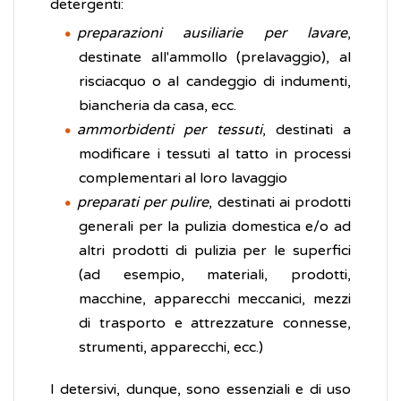
detergenti:
preparazioni ausiliarie per lavare
,
destinate all'ammollo (prelavaggio), al
risciacquo o al candeggio di indumenti,
biancheria da casa, ecc.
ammorbidenti per tessuti
, destinati a
modificare i tessuti al tatto in processi
complementari al loro lavaggio
preparati per pulire
, destinati ai prodotti
generali per la pulizia domestica e/o ad
altri prodotti di pulizia per le superfici
(ad esempio, materiali, prodotti,
macchine, apparecchi meccanici, mezzi
di trasporto e attrezzature connesse,
strumenti, apparecchi, ecc.)
I detersivi, dunque, sono essenziali e di uso