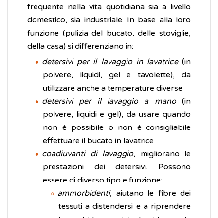
frequente nella vita quotidiana sia a livello
domestico, sia industriale. In base alla loro
funzione (pulizia del bucato, delle stoviglie,
della casa) si differenziano in:
detersivi per il lavaggio in lavatrice
(in
polvere, liquidi, gel e tavolette), da
utilizzare anche a temperature diverse
detersivi per il lavaggio a mano
(in
polvere, liquidi e gel), da usare quando
non è possibile o non è consigliabile
effettuare il bucato in lavatrice
coadiuvanti di lavaggio
, migliorano le
prestazioni dei detersivi. Possono
essere di diverso tipo e funzione:
ammorbidenti
, aiutano le fibre dei
tessuti a distendersi e a riprendere