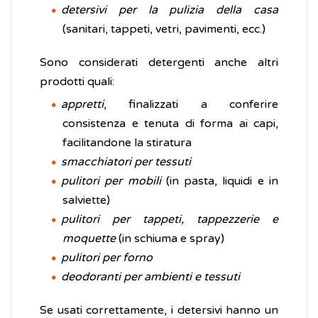
detersivi per la pulizia della casa
(sanitari, tappeti, vetri, pavimenti, ecc.)
Sono considerati detergenti anche altri
prodotti quali:
appretti
, finalizzati a conferire
consistenza e tenuta di forma ai capi,
facilitandone la stiratura
smacchiatori per tessuti
pulitori per mobili
(in pasta, liquidi e in
salviette)
pulitori per tappeti, tappezzerie e
moquette
(in schiuma e spray)
pulitori per forno
deodoranti per ambienti e tessuti
Se usati correttamente, i detersivi hanno un