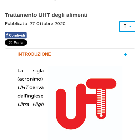
Trattamento UHT degli alimenti
Pubblicato: 27 Ottobre 2020
f
Condividi
INTRODUZIONE
La sigla
(acronimo)
UHT
deriva
dall'inglese
Ultra High