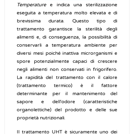
Temperature
e indica una sterilizzazione
eseguita a temperatura molto elevata e di
brevissima durata. Questo tipo di
trattamento garantisce la sterilità degli
alimenti e, di conseguenza, la possibilità di
conservarli a temperatura ambiente per
diversi mesi poiché inattiva microrganismi e
spore potenzialmente capaci di crescere
negli alimenti non conservati in frigorifero.
La rapidità del trattamento con il calore
(trattamento termico) è il fattore
determinante per il mantenimento del
sapore e dell'odore (caratteristiche
organolettiche) del prodotto e delle sue
proprietà nutrizionali.
Il trattamento UHT è sicuramente uno dei