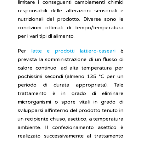
limitare i conseguenti cambiamenti chimici
responsabili delle alterazioni sensoriali e
nutrizionali del prodotto. Diverse sono le
condizioni ottimali di tempo/temperatura
per i vari tipi di alimento.
Per
latte e prodotti lattiero-caseari
è
prevista la somministrazione di un flusso di
calore continuo, ad alta temperatura per
pochissimi secondi (almeno 135 °C per un
periodo di durata appropriata). Tale
trattamento è in grado di eliminare
microrganismi o spore vitali in grado di
svilupparsi all'interno del prodotto tenuto in
un recipiente chiuso, asettico, a temperatura
ambiente. Il confezionamento asettico è
realizzato successivamente al trattamento