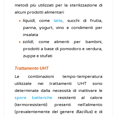
metodi più utilizzati per la sterilizzazione di
alcuni prodotti alimentari:
liquidi
, come
latte
, succhi di frutta,
panna, yogurt, vino e condimenti per
insalata
solidi
, come alimenti per bambini,
prodotti a base di pomodoro e verdura,
zuppe e stufati
Trattamento UHT
Le combinazioni tempo-temperatura
utilizzate nei trattamenti UHT sono
determinate dalla necessità di inattivare le
spore batteriche
resistenti al calore
(termoresistenti) presenti nell'alimento
(prevalentemente del genere
Bacillus
) e di