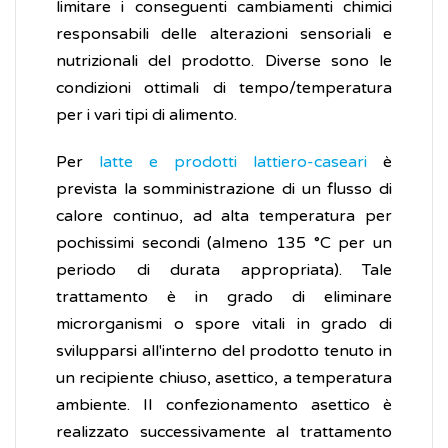
limitare i conseguenti cambiamenti chimici
responsabili delle alterazioni sensoriali e
nutrizionali del prodotto. Diverse sono le
condizioni ottimali di tempo/temperatura
per i vari tipi di alimento.
Per
latte e prodotti lattiero-caseari
è
prevista la somministrazione di un flusso di
calore continuo, ad alta temperatura per
pochissimi secondi (almeno 135 °C per un
periodo di durata appropriata). Tale
trattamento è in grado di eliminare
microrganismi o spore vitali in grado di
svilupparsi all'interno del prodotto tenuto in
un recipiente chiuso, asettico, a temperatura
ambiente. Il confezionamento asettico è
realizzato successivamente al trattamento