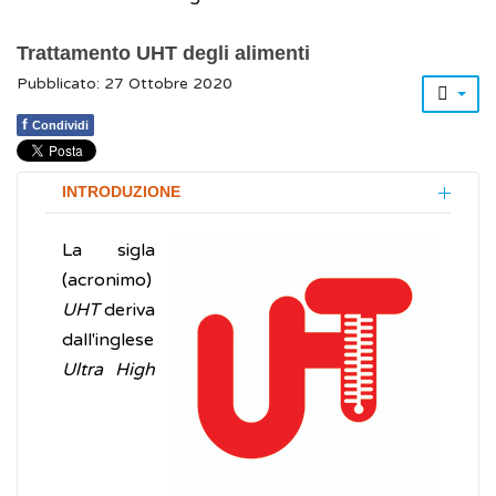
Trattamento UHT degli alimenti
Pubblicato: 27 Ottobre 2020
f
Condividi
INTRODUZIONE
La sigla
(acronimo)
UHT
deriva
dall'inglese
Ultra High