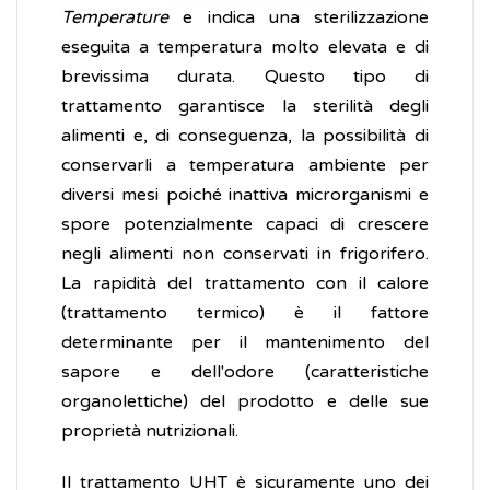
Temperature
e indica una sterilizzazione
eseguita a temperatura molto elevata e di
brevissima durata. Questo tipo di
trattamento garantisce la sterilità degli
alimenti e, di conseguenza, la possibilità di
conservarli a temperatura ambiente per
diversi mesi poiché inattiva microrganismi e
spore potenzialmente capaci di crescere
negli alimenti non conservati in frigorifero.
La rapidità del trattamento con il calore
(trattamento termico) è il fattore
determinante per il mantenimento del
sapore e dell'odore (caratteristiche
organolettiche) del prodotto e delle sue
proprietà nutrizionali.
Il trattamento UHT è sicuramente uno dei