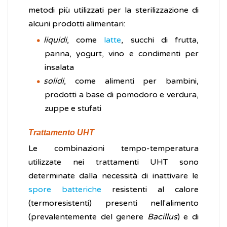
metodi più utilizzati per la sterilizzazione di
alcuni prodotti alimentari:
liquidi
, come
latte
, succhi di frutta,
panna, yogurt, vino e condimenti per
insalata
solidi
, come alimenti per bambini,
prodotti a base di pomodoro e verdura,
zuppe e stufati
Trattamento UHT
Le combinazioni tempo-temperatura
utilizzate nei trattamenti UHT sono
determinate dalla necessità di inattivare le
spore batteriche
resistenti al calore
(termoresistenti) presenti nell'alimento
(prevalentemente del genere
Bacillus
) e di