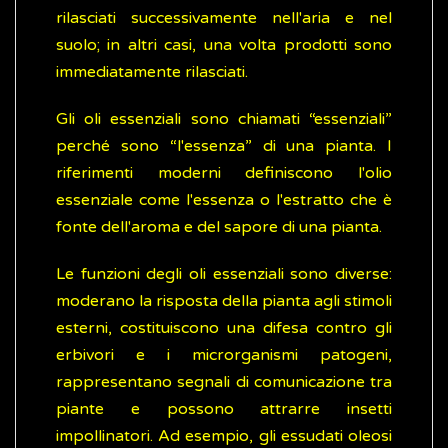
rilasciati successivamente nell'aria e nel
suolo; in altri casi, una volta prodotti sono
immediatamente rilasciati.
Gli oli essenziali sono chiamati “essenziali”
perché sono “l'essenza” di una pianta. I
riferimenti moderni definiscono l'olio
essenziale come l'essenza o l'estratto che è
fonte dell'aroma e del sapore di una pianta.
Le funzioni degli oli essenziali sono diverse:
moderano la risposta della pianta agli stimoli
esterni, costituiscono una difesa contro gli
erbivori e i microrganismi patogeni,
rappresentano segnali di comunicazione tra
piante e possono attrarre insetti
impollinatori. Ad esempio, gli essudati oleosi