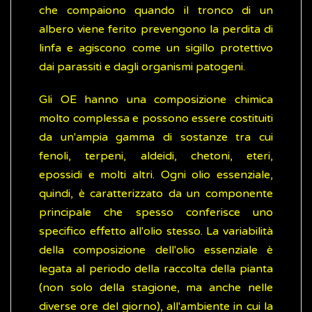
che compaiono quando il tronco di un
albero viene ferito prevengono la perdita di
linfa e agiscono come un sigillo protettivo
dai parassiti e dagli organismi patogeni.
Gli OE hanno una composizione chimica
molto complessa e possono essere costituiti
da un'ampia gamma di sostanze tra cui
fenoli, terpeni, aldeidi, chetoni, eteri,
epossidi e molti altri. Ogni olio essenziale,
quindi, è caratterizzato da un componente
principale che spesso conferisce uno
specifico effetto all'olio stesso. La variabilità
della composizione dell'olio essenziale è
legata al periodo della raccolta della pianta
(non solo della stagione, ma anche nelle
diverse ore del giorno), all'ambiente in cui la