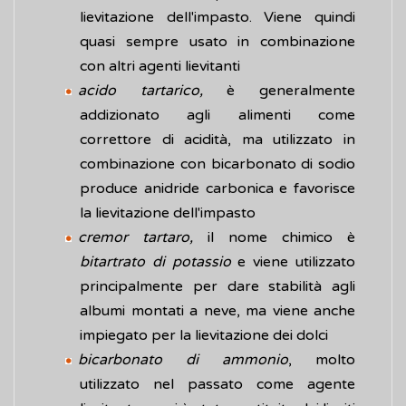
lievitazione dell'impasto. Viene quindi
quasi sempre usato in combinazione
con altri agenti lievitanti
acido tartarico,
è generalmente
addizionato agli alimenti come
correttore di acidità, ma utilizzato in
combinazione con bicarbonato di sodio
produce anidride carbonica e favorisce
la lievitazione dell'impasto
cremor tartaro,
il nome chimico è
bitartrato di potassio
e viene utilizzato
principalmente per dare stabilità agli
albumi montati a neve, ma viene anche
impiegato per la lievitazione dei dolci
bicarbonato di ammonio
, molto
utilizzato nel passato come agente