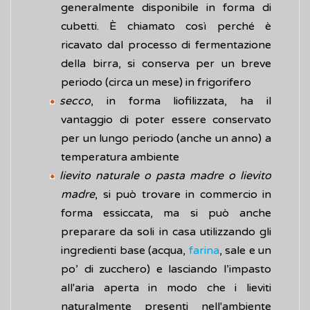
generalmente disponibile in forma di
cubetti. È chiamato così perché è
ricavato dal processo di fermentazione
della birra, si conserva per un breve
periodo (circa un mese) in frigorifero
secco
, in forma liofilizzata, ha il
vantaggio di poter essere conservato
per un lungo periodo (anche un anno) a
temperatura ambiente
lievito naturale o pasta madre o lievito
madre
, si può trovare in commercio in
forma essiccata, ma si può anche
preparare da soli in casa utilizzando gli
ingredienti base (acqua,
farina
, sale e un
po’ di zucchero) e lasciando l’impasto
all'aria aperta in modo che i lieviti
naturalmente presenti nell'ambiente