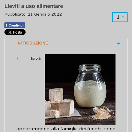
Lieviti a uso alimentare
Pubblicato: 21 Gennaio 2022
f
Condividi
INTRODUZIONE
I lieviti
appartengono alla famiglia dei funghi, sono