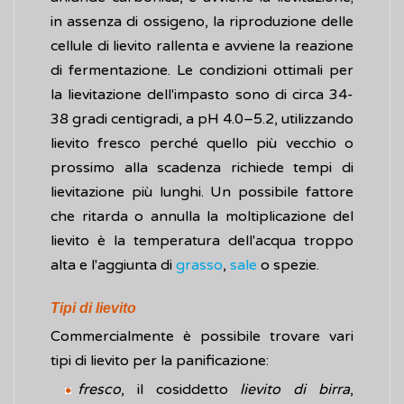
in assenza di ossigeno, la riproduzione delle
cellule di lievito rallenta e avviene la reazione
di fermentazione. Le condizioni ottimali per
la lievitazione dell'impasto sono di circa 34-
38 gradi centigradi, a pH 4.0–5.2, utilizzando
lievito fresco perché quello più vecchio o
prossimo alla scadenza richiede tempi di
lievitazione più lunghi. Un possibile fattore
che ritarda o annulla la moltiplicazione del
lievito è la temperatura dell'acqua troppo
alta e l'aggiunta di
grasso
,
sale
o spezie.
Tipi di lievito
Commercialmente è possibile trovare vari
tipi di lievito per la panificazione:
fresco
, il cosiddetto
lievito di birra
,