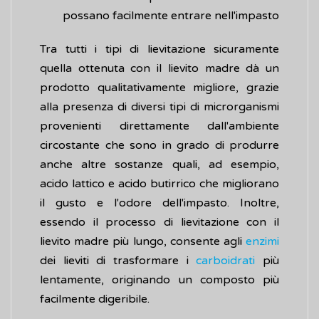
possano facilmente entrare nell'impasto
Tra tutti i tipi di lievitazione sicuramente
quella ottenuta con il lievito madre dà un
prodotto qualitativamente migliore, grazie
alla presenza di diversi tipi di microrganismi
provenienti direttamente dall'ambiente
circostante che sono in grado di produrre
anche altre sostanze quali, ad esempio,
acido lattico e acido butirrico che migliorano
il gusto e l'odore dell'impasto. Inoltre,
essendo il processo di lievitazione con il
lievito madre più lungo, consente agli
enzimi
dei lieviti di trasformare i
carboidrati
più
lentamente, originando un composto più
facilmente digeribile.