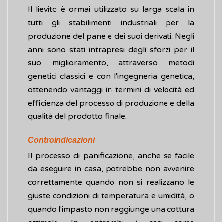
Il lievito è ormai utilizzato su larga scala in
tutti gli stabilimenti industriali per la
produzione del pane e dei suoi derivati. Negli
anni sono stati intrapresi degli sforzi per il
suo miglioramento, attraverso metodi
genetici classici e con l'ingegneria genetica,
ottenendo vantaggi in termini di velocità ed
efficienza del processo di produzione e della
qualità del prodotto finale.
Controindicazioni
Il processo di panificazione, anche se facile
da eseguire in casa, potrebbe non avvenire
correttamente quando non si realizzano le
giuste condizioni di temperatura e umidità, o
quando l'impasto non raggiunge una cottura