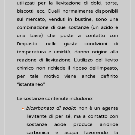
utilizzati per la lievitazione di dolci, torte,
biscotti, ecc. Quelli normalmente disponibili
sul mercato, venduti in bustine, sono una
combinazione di due sostanze (un acido e
una base) che poste a contatto con
l'impasto, nelle giuste condizioni di
temperatura e umidità, danno origine alla
reazione di lievitazione. L'utilizzo del lievito
chimico non richiede il riposo dell'impasto,
per tale motivo viene anche definito
“istantaneo”.
Le sostanze contenute includono:
bicarbonato di sodio
: non è un agente
lievitante di per sé, ma a contatto con
sostanze acide produce anidride
carbonica e acqua favorendo la