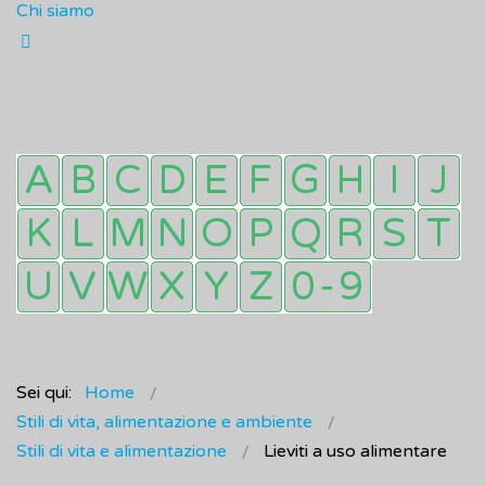
Chi siamo
Sei qui:
Home
Stili di vita, alimentazione e ambiente
Stili di vita e alimentazione
Lieviti a uso alimentare