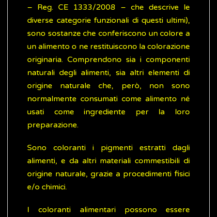
– Reg. CE 1333/2008 – che descrive le
diverse categorie funzionali di questi ultimi),
sono sostanze che conferiscono un colore a
un alimento o ne restituiscono la colorazione
originaria. Comprendono sia i componenti
naturali degli alimenti, sia altri elementi di
origine naturale che, però, non sono
normalmente consumati come alimento né
usati come ingrediente per la loro
preparazione.
Sono coloranti i pigmenti estratti dagli
alimenti, e da altri materiali commestibili di
origine naturale, grazie a procedimenti fisici
e/o chimici.
I coloranti alimentari possono essere