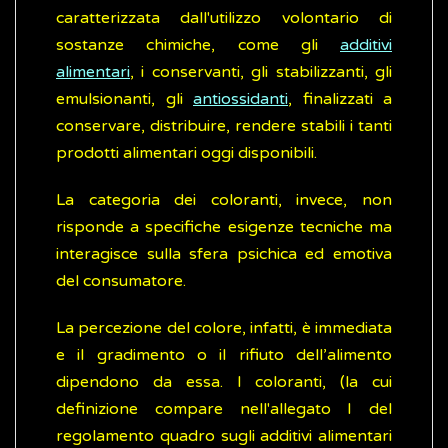
caratterizzata dall'utilizzo volontario di
sostanze chimiche, come gli
additivi
alimentari
, i conservanti, gli stabilizzanti, gli
emulsionanti, gli
antiossidanti
, finalizzati a
conservare, distribuire, rendere stabili i tanti
prodotti alimentari oggi disponibili.
La categoria dei coloranti, invece, non
risponde a specifiche esigenze tecniche ma
interagisce sulla sfera psichica ed emotiva
del consumatore.
La percezione del colore, infatti, è immediata
e il gradimento o il rifiuto dell’alimento
dipendono da essa. I coloranti, (la cui
definizione compare nell'allegato I del
regolamento quadro sugli additivi alimentari