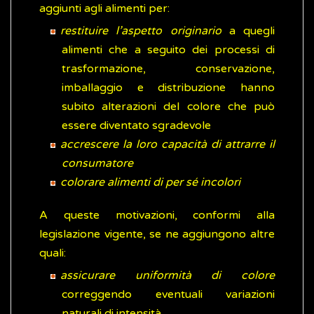
aggiunti agli alimenti per:
restituire l’aspetto originario
a quegli
alimenti che a seguito dei processi di
trasformazione, conservazione,
imballaggio e distribuzione hanno
subito alterazioni del colore che può
essere diventato sgradevole
accrescere la loro capacità di attrarre il
consumatore
colorare alimenti di per sé incolori
A queste motivazioni, conformi alla
legislazione vigente, se ne aggiungono altre
quali:
assicurare uniformità di colore
correggendo eventuali variazioni
naturali di intensità