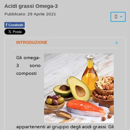
Acidi grassi Omega-3
Pubblicato: 29 Aprile 2021
f
Condividi
INTRODUZIONE
Gli omega-
3 sono
composti
appartenenti al gruppo degli acidi grassi. Gli