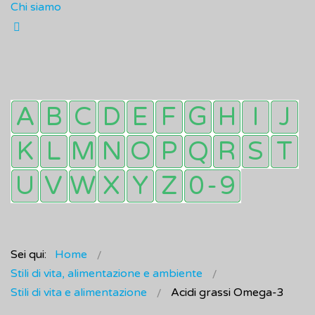
Chi siamo
Sei qui:
Home
Stili di vita, alimentazione e ambiente
Stili di vita e alimentazione
Acidi grassi Omega-3