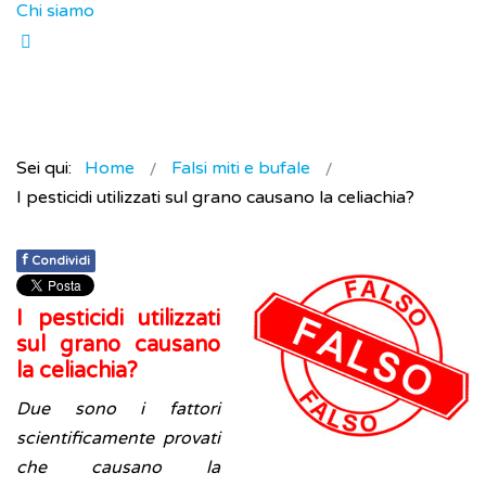
Chi siamo
Sei qui:
Home
Falsi miti e bufale
I pesticidi utilizzati sul grano causano la celiachia?
f
Condividi
I pesticidi utilizzati
sul grano causano
la celiachia?
Due sono i fattori
scientificamente provati
che causano la