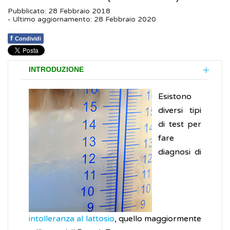
Pubblicato: 28 Febbraio 2018
- Ultimo aggiornamento: 28 Febbraio 2020
f
Condividi
INTRODUZIONE
Esistono
diversi tipi
di test per
fare
diagnosi di
intolleranza al lattosio
, quello maggiormente