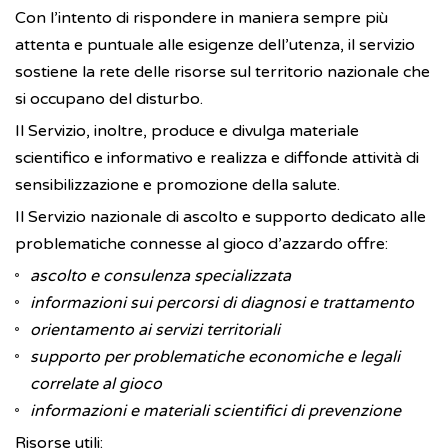
Con l’intento di rispondere in maniera sempre più
attenta e puntuale alle esigenze dell’utenza, il servizio
sostiene la rete delle risorse sul territorio nazionale che
si occupano del disturbo.
Il Servizio, inoltre, produce e divulga materiale
scientifico e informativo e realizza e diffonde attività di
sensibilizzazione e promozione della salute.
Il Servizio nazionale di ascolto e supporto dedicato alle
problematiche connesse al gioco d’azzardo offre:
ascolto e consulenza specializzata
informazioni sui percorsi di diagnosi e trattamento
orientamento ai servizi territoriali
supporto per problematiche economiche e legali
correlate al gioco
informazioni e materiali scientifici di prevenzione
Risorse utili: