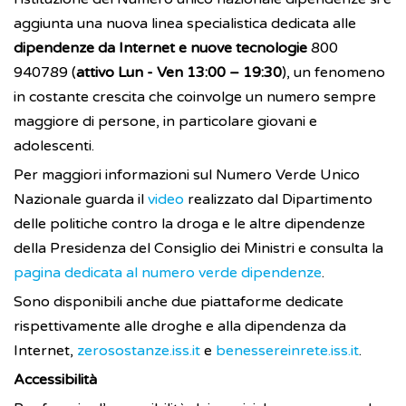
aggiunta una nuova linea specialistica dedicata alle
dipendenze da Internet e nuove tecnologie
800
940789 (
attivo Lun - Ven 13:00 – 19:30
), un fenomeno
in costante crescita che coinvolge un numero sempre
maggiore di persone, in particolare giovani e
adolescenti.
Per maggiori informazioni sul Numero Verde Unico
Nazionale guarda il
video
realizzato dal Dipartimento
delle politiche contro la droga e le altre dipendenze
della Presidenza del Consiglio dei Ministri e consulta la
pagina dedicata al numero verde dipendenze
.
Sono disponibili anche due piattaforme dedicate
rispettivamente alle droghe e alla dipendenza da
Internet,
zerosostanze.iss.it
e
benessereinrete.iss.it
.
Accessibilità