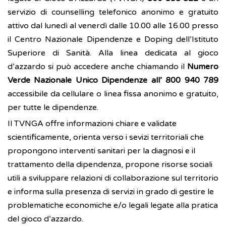
servizio di counselling telefonico anonimo e gratuito
attivo dal lunedì al venerdì dalle 10.00 alle 16.00 presso
il Centro Nazionale Dipendenze e Doping dell’Istituto
Superiore di Sanità. Alla linea dedicata al gioco
d’azzardo si può accedere anche chiamando il
Numero
Verde Nazionale Unico Dipendenze all’ 800 940 789
accessibile da cellulare o linea fissa anonimo e gratuito,
per tutte le dipendenze.
Il TVNGA offre informazioni chiare e validate
scientificamente, orienta verso i sevizi territoriali che
propongono interventi sanitari per la diagnosi e il
trattamento della dipendenza, propone risorse sociali
utili a sviluppare relazioni di collaborazione sul territorio
e informa sulla presenza di servizi in grado di gestire le
problematiche economiche e/o legali legate alla pratica
del gioco d’azzardo.