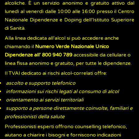
alcoliche. È un servizio anonimo e gratuito attivo dal
lunedì al venerdì dalle 10:00 alle 16:00 presso il Centro
Nazionale Dipendenze e Doping dell’Istituto Superiore
di Sanità.
Alla linea dedicata all’alcol si può accedere anche
chiamando il
Numero Verde Nazionale Unico
Dipendenze all’ 800 940 789
accessibile da cellulare o
linea fissa anonimo e gratuito, per tutte le dipendenze.
Il TVAl dedicato ai rischi alcol-correlati offre:
ascolto e supporto telefonico
informazioni sui rischi legati al consumo di alcol
orientamento ai servizi territoriali
supporto a persone direttamente coinvolte, familiari e
professionisti della salute
Professionisti esperti offrono counselling telefonico,
aiutano a chiarire i bisogni e forniscono indicazioni