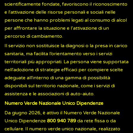
scientificamente fondate, favoriscono il riconoscimento
e l'attivazione delle risorse personali e sociali nelle
persone che hanno problemi legati al consumo di alcol
per affrontare la situazione e l’attivazione di un
percorso di cambiamento.
Il servizio non sostituisce la diagnosi o la presa in carico
sanitaria, ma facilita l’orientamento verso i servizi
territoriali più appropriati. La persona viene supportata
nell'adozione di strategie efficaci per compiere scelte
adeguate all'interno di una gamma di possibilità
disponibili sul territorio nazionale, come i servizi di
assistenza e le associazioni di auto-aiuto.
Numero Verde Nazionale Unico Dipendenze
Da giugno 2026, è attivo il Numero Verde Nazionale
Unico Dipendenze
800 940 789
da rete fissa o da
cellulare. Il numero verde unico nazionale, realizzato