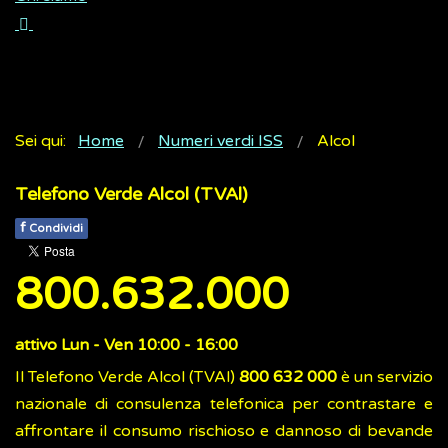
Sei qui:
Home
Numeri verdi ISS
Alcol
Telefono Verde Alcol (TVAl)
f
Condividi
800.632.000
attivo Lun - Ven 10:00 - 16:00
Il Telefono Verde Alcol (TVAl)
800 632 000
è un servizio
nazionale di consulenza telefonica per contrastare e
affrontare il consumo rischioso e dannoso di bevande