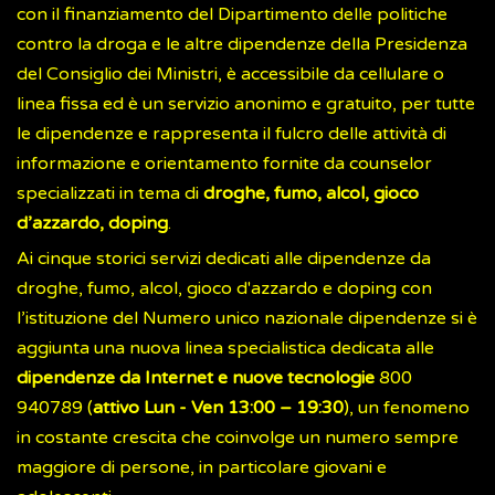
con il finanziamento del Dipartimento delle politiche
contro la droga e le altre dipendenze della Presidenza
del Consiglio dei Ministri, è accessibile da cellulare o
linea fissa ed è un servizio anonimo e gratuito, per tutte
le dipendenze e rappresenta il fulcro delle attività di
informazione e orientamento fornite da counselor
specializzati in tema di
droghe, fumo, alcol, gioco
d’azzardo, doping
.
Ai cinque storici servizi dedicati alle dipendenze da
droghe, fumo, alcol, gioco d'azzardo e doping con
l’istituzione del Numero unico nazionale dipendenze si è
aggiunta una nuova linea specialistica dedicata alle
dipendenze da Internet e nuove tecnologie
800
940789 (
attivo Lun - Ven 13:00 – 19:30
), un fenomeno
in costante crescita che coinvolge un numero sempre
maggiore di persone, in particolare giovani e