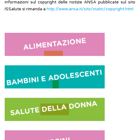
informazioni sul copyright delle notizie ANSA pubblicate sul sito
ISSalute si rimanda a
http://www.ansa.it/sito/static/copyright.html