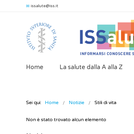
issalute@iss.it
Home
La salute dalla A alla Z
Sei qui:
Home
Notizie
Stili di vita
Non è stato trovato alcun elemento