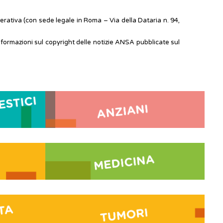
rativa (con sede legale in Roma – Via della Dataria n. 94,
informazioni sul copyright delle notizie ANSA pubblicate sul