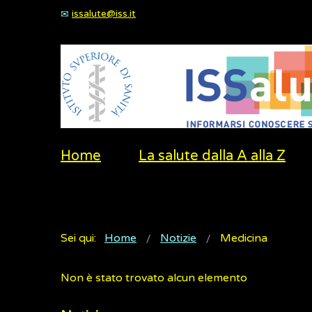
issalute@iss.it
Home
La salute dalla A alla Z
Sei qui:
Home
Notizie
Medicina
Non è stato trovato alcun elemento