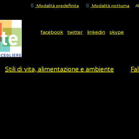
Modalità predefinita
Modalità notturna
A
facebook
twitter
linkedin
skype
Stili di vita, alimentazione e ambiente
Fal